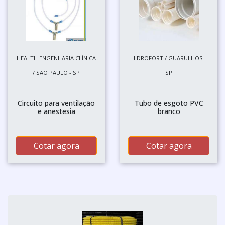
HEALTH ENGENHARIA CLÍNICA
HIDROFORT / GUARULHOS -
/ SÃO PAULO - SP
SP
Circuito para ventilação
Tubo de esgoto PVC
e anestesia
branco
Cotar agora
Cotar agora