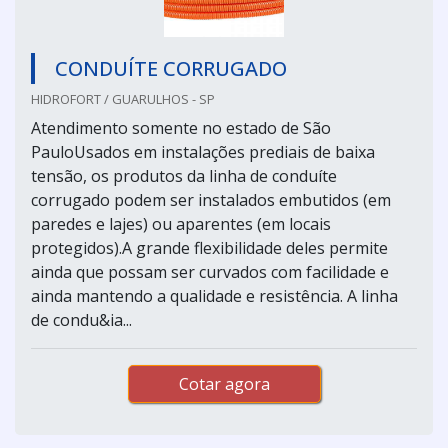
CONDUÍTE CORRUGADO
HIDROFORT / GUARULHOS - SP
Atendimento somente no estado de São
PauloUsados em instalações prediais de baixa
tensão, os produtos da linha de conduíte
corrugado podem ser instalados embutidos (em
paredes e lajes) ou aparentes (em locais
protegidos).A grande flexibilidade deles permite
ainda que possam ser curvados com facilidade e
ainda mantendo a qualidade e resistência. A linha
de condu&ia...
Cotar agora