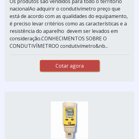
Os produtos são vendidos para todo o território
nacionalAo adquirir o condutivímetro preço que
está de acordo com as qualidades do equipamento,
é preciso levar critérios como as características e a
resistência do aparelho devem ser levados em
consideração.CONHECIMENTOS SOBRE O
CONDUTIVÍMETROO condutivímetro&nb...
Cotar agora