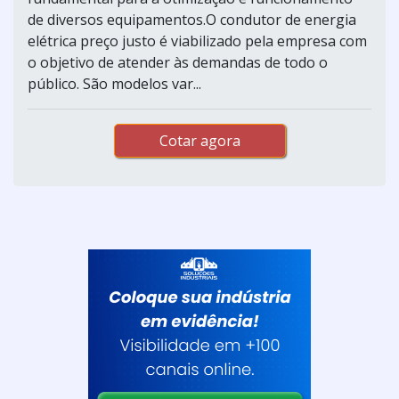
de diversos equipamentos.O condutor de energia
elétrica preço justo é viabilizado pela empresa com
o objetivo de atender às demandas de todo o
público. São modelos var...
Cotar agora