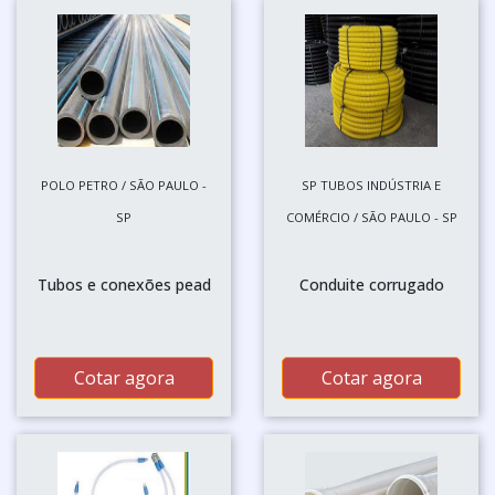
POLO PETRO / SÃO PAULO -
SP TUBOS INDÚSTRIA E
SP
COMÉRCIO / SÃO PAULO - SP
Tubos e conexões pead
Conduite corrugado
Cotar agora
Cotar agora