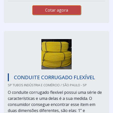
Cotar agora
CONDUITE CORRUGADO FLEXÍVEL
SP TUBOS INDÚSTRIA E COMÉRCIO / SÃO PAULO - SP
O conduite corrugado flexível possui uma série de
características e uma delas é a sua medida. O
consumidor consegue encontrar esse item em
duas dimensões diferentes, são elas: 1’’ e