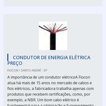
CONDUTOR DE ENERGIA ELÉTRICA
PREÇO
FIOCON / SANTO ANDRÉ - SP
A importância de um condutor elétricoA Fiocon
atua há mais de 15 anos no mercado de cabos e
fios elétricos, a fabricadora trabalha apenas com
produtos que recebem certificações, como, por
exemplo, a NBR. Um bom cabo elétrico é
fundamental para a otimização e funcionamento