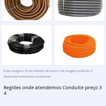
Estas imagens foram obtidas de bancos de imagens públicas e
disponível livremente na internet.
Regiões onde atendemos Conduíte preço 3
4