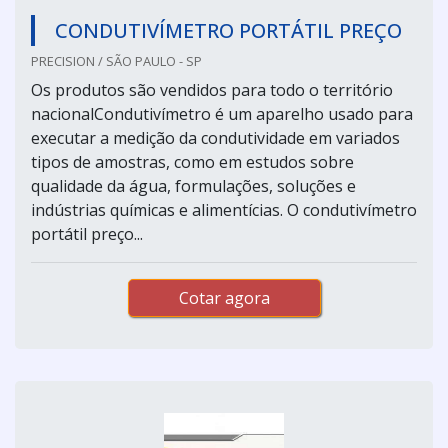
CONDUTIVÍMETRO PORTÁTIL PREÇO
PRECISION / SÃO PAULO - SP
Os produtos são vendidos para todo o território
nacionalCondutivímetro é um aparelho usado para
executar a medição da condutividade em variados
tipos de amostras, como em estudos sobre
qualidade da água, formulações, soluções e
indústrias químicas e alimentícias. O condutivímetro
portátil preço...
Cotar agora