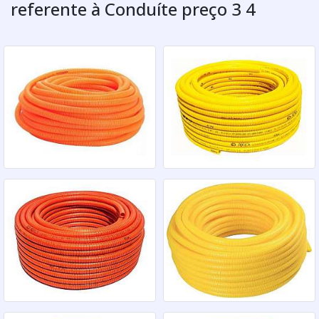
referente à Conduíte preço 3 4