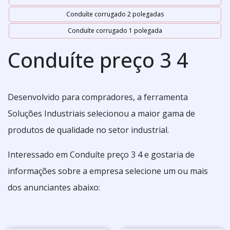
Conduíte corrugado 2 polegadas
Conduíte corrugado 1 polegada
Conduíte preço 3 4
Desenvolvido para compradores, a ferramenta
Soluções Industriais selecionou a maior gama de
produtos de qualidade no setor industrial.
Interessado em Conduíte preço 3 4 e gostaria de
informações sobre a empresa selecione um ou mais
dos anunciantes abaixo: