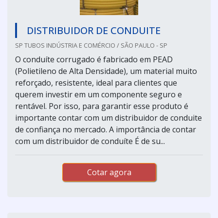
DISTRIBUIDOR DE CONDUITE
SP TUBOS INDÚSTRIA E COMÉRCIO / SÃO PAULO - SP
O conduíte corrugado é fabricado em PEAD
(Polietileno de Alta Densidade), um material muito
reforçado, resistente, ideal para clientes que
querem investir em um componente seguro e
rentável. Por isso, para garantir esse produto é
importante contar com um distribuidor de conduite
de confiança no mercado. A importância de contar
com um distribuidor de conduíte É de su...
Cotar agora