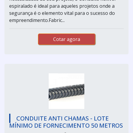
espiralado é ideal para aqueles projetos onde a
segurança é o elemento vital para o sucesso do
empreendimento.Fabric...
Cotar agora
CONDUITE ANTI CHAMAS - LOTE
MÍNIMO DE FORNECIMENTO 50 METROS