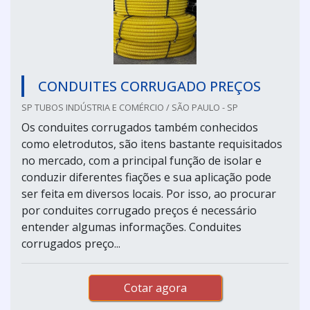
CONDUITES CORRUGADO PREÇOS
SP TUBOS INDÚSTRIA E COMÉRCIO / SÃO PAULO - SP
Os conduites corrugados também conhecidos
como eletrodutos, são itens bastante requisitados
no mercado, com a principal função de isolar e
conduzir diferentes fiações e sua aplicação pode
ser feita em diversos locais. Por isso, ao procurar
por conduites corrugado preços é necessário
entender algumas informações. Conduites
corrugados preço...
Cotar agora