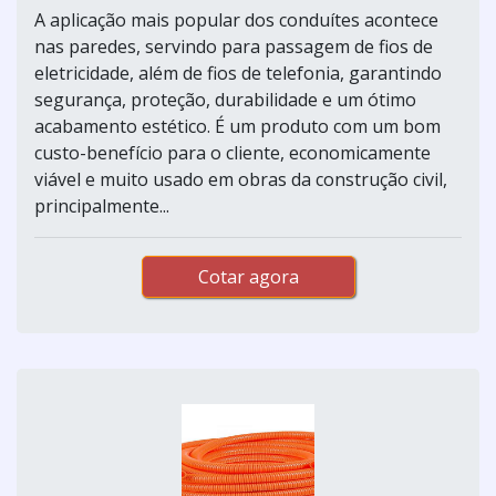
A aplicação mais popular dos conduítes acontece
nas paredes, servindo para passagem de fios de
eletricidade, além de fios de telefonia, garantindo
segurança, proteção, durabilidade e um ótimo
acabamento estético. É um produto com um bom
custo-benefício para o cliente, economicamente
viável e muito usado em obras da construção civil,
principalmente...
Cotar agora