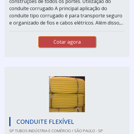
construções de todos os portes. Utilização do
conduíte corrugado A principal aplicação do
conduite tipo corrugado é para transporte seguro
e organizado de fios e cabos elétricos. Além disso,...
Cotar agora
CONDUITE FLEXÍVEL
SP TUBOS INDÚSTRIA E COMÉRCIO / SÃO PAULO - SP