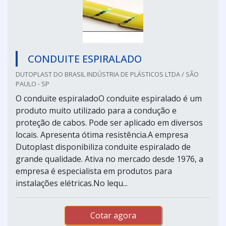
CONDUITE ESPIRALADO
DUTOPLAST DO BRASIL INDÚSTRIA DE PLÁSTICOS LTDA / SÃO
PAULO - SP
O conduite espiraladoO conduite espiralado é um
produto muito utilizado para a condução e
proteção de cabos. Pode ser aplicado em diversos
locais. Apresenta ótima resistência.A empresa
Dutoplast disponibiliza conduite espiralado de
grande qualidade. Ativa no mercado desde 1976, a
empresa é especialista em produtos para
instalações elétricas.No lequ...
Cotar agora