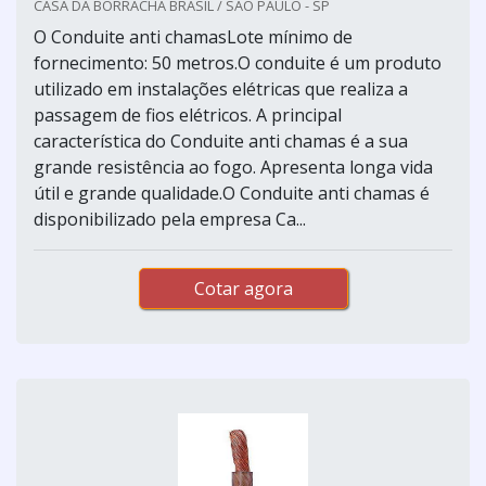
CASA DA BORRACHA BRASIL / SÃO PAULO - SP
O Conduite anti chamasLote mínimo de
fornecimento: 50 metros.O conduite é um produto
utilizado em instalações elétricas que realiza a
passagem de fios elétricos. A principal
característica do Conduite anti chamas é a sua
grande resistência ao fogo. Apresenta longa vida
útil e grande qualidade.O Conduite anti chamas é
disponibilizado pela empresa Ca...
Cotar agora