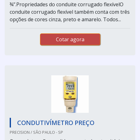
¾’’.Propriedades do conduite corrugado flexívelO
conduite corrugado flexível também conta com três
opções de cores cinza, preto e amarelo. Todos...
Cotar agora
CONDUTIVÍMETRO PREÇO
PRECISION / SÃO PAULO - SP