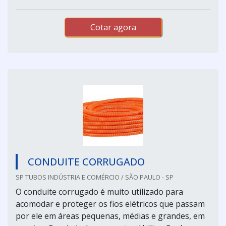
Cotar agora
CONDUITE CORRUGADO
SP TUBOS INDÚSTRIA E COMÉRCIO / SÃO PAULO - SP
O conduite corrugado é muito utilizado para
acomodar e proteger os fios elétricos que passam
por ele em áreas pequenas, médias e grandes, em