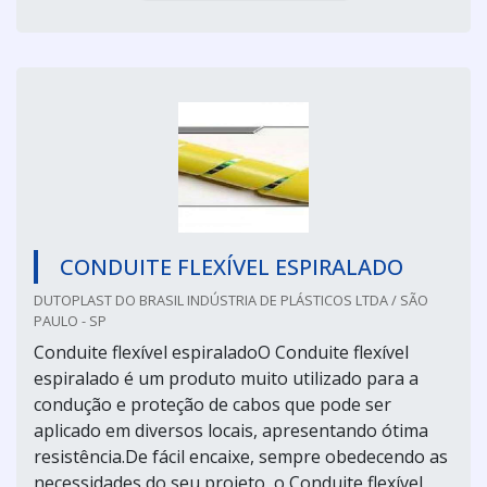
CONDUITE FLEXÍVEL ESPIRALADO
DUTOPLAST DO BRASIL INDÚSTRIA DE PLÁSTICOS LTDA / SÃO
PAULO - SP
Conduite flexível espiraladoO Conduite flexível
espiralado é um produto muito utilizado para a
condução e proteção de cabos que pode ser
aplicado em diversos locais, apresentando ótima
resistência.De fácil encaixe, sempre obedecendo as
necessidades do seu projeto, o Conduite flexível