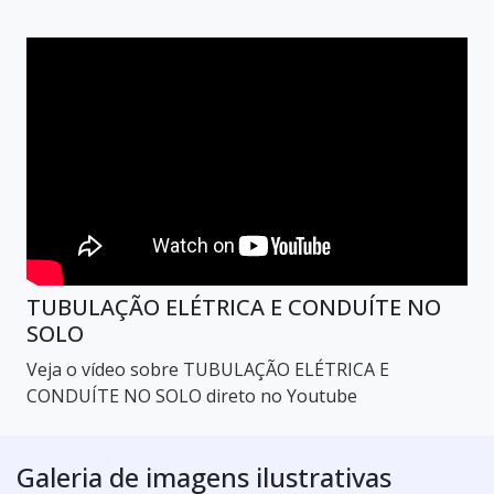
TUBULAÇÃO ELÉTRICA E CONDUÍTE NO
SOLO
Veja o vídeo sobre TUBULAÇÃO ELÉTRICA E
CONDUÍTE NO SOLO direto no Youtube
Galeria de imagens ilustrativas