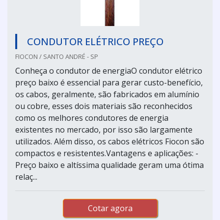
CONDUTOR ELÉTRICO PREÇO
FIOCON / SANTO ANDRÉ - SP
Conheça o condutor de energiaO condutor elétrico
preço baixo é essencial para gerar custo-benefício,
os cabos, geralmente, são fabricados em alumínio
ou cobre, esses dois materiais são reconhecidos
como os melhores condutores de energia
existentes no mercado, por isso são largamente
utilizados. Além disso, os cabos elétricos Fiocon são
compactos e resistentes.Vantagens e aplicações: -
Preço baixo e altíssima qualidade geram uma ótima
relaç...
Cotar agora