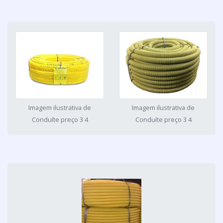
Imagem ilustrativa de
Imagem ilustrativa de
Conduíte preço 3 4
Conduíte preço 3 4