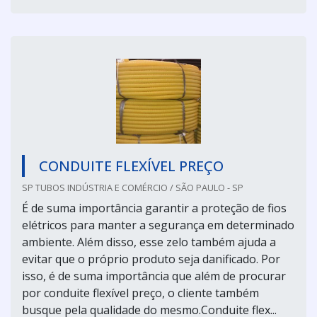
CONDUITE FLEXÍVEL PREÇO
SP TUBOS INDÚSTRIA E COMÉRCIO / SÃO PAULO - SP
É de suma importância garantir a proteção de fios
elétricos para manter a segurança em determinado
ambiente. Além disso, esse zelo também ajuda a
evitar que o próprio produto seja danificado. Por
isso, é de suma importância que além de procurar
por conduite flexível preço, o cliente também
busque pela qualidade do mesmo.Conduite flex...