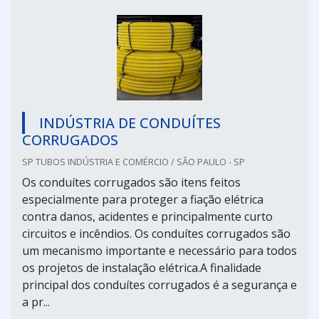
INDÚSTRIA DE CONDUÍTES
CORRUGADOS
SP TUBOS INDÚSTRIA E COMÉRCIO / SÃO PAULO - SP
Os conduítes corrugados são itens feitos
especialmente para proteger a fiação elétrica
contra danos, acidentes e principalmente curto
circuitos e incêndios. Os conduítes corrugados são
um mecanismo importante e necessário para todos
os projetos de instalação elétrica.A finalidade
principal dos conduítes corrugados é a segurança e
a pr...