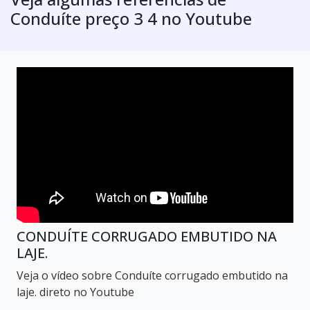
Conduíte preço 3 4 no Youtube
CONDUÍTE CORRUGADO EMBUTIDO NA
LAJE.
Veja o vídeo sobre Conduíte corrugado embutido na
laje. direto no Youtube