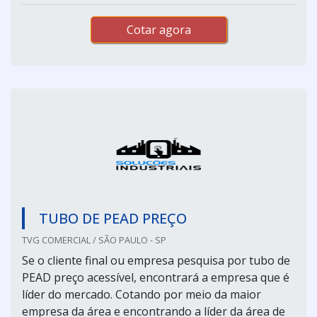
Cotar agora
TUBO DE PEAD PREÇO
TVG COMERCIAL / SÃO PAULO - SP
Se o cliente final ou empresa pesquisa por tubo de
PEAD preço acessível, encontrará a empresa que é
líder do mercado. Cotando por meio da maior
empresa da área e encontrando a líder da área de