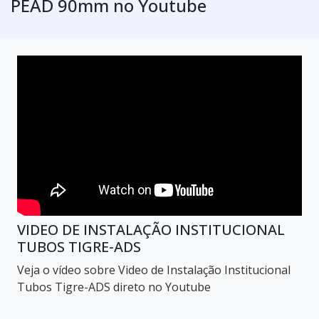
PEAD 90mm no Youtube
VIDEO DE INSTALAÇÃO INSTITUCIONAL
TUBOS TIGRE-ADS
Veja o vídeo sobre Video de Instalação Institucional
Tubos Tigre-ADS direto no Youtube