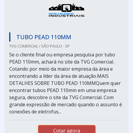
TUBO PEAD 110MM
TVG COMERCIAL / SÃO PAULO - SP
Se o cliente final ou empresa pesquisa por tubo
PEAD 110mm, achará no site da TVG Comercial.
Cotando por meio da maior empresa da área e
encontrando a líder da área de atuação.MAIS
DETALHES SOBRE TUBO PEAD 110MMQuem quer
encontrar tubos PEAD 110mm em uma empresa
segura, descobre o site da TVG Comercial. Com
grande expressão de mercado quando o assunto é
conexões de eletrofus...
Cotar agora