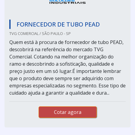
FORNECEDOR DE TUBO PEAD
TVG COMERCIAL / SÃO PAULO - SP
Quem está à procura de fornecedor de tubo PEAD,
descobrirá na referência do mercado TVG
Comercial. Cotando na melhor organização do
ramo e descobrindo a sofisticação, qualidade e
preço justo em um só lugar.É importante lembrar
que o produto deve sempre ser adquirido com
empresas especializadas no segmento. Esse tipo de
cuidado ajuda a garantir a qualidade e dura...
Cotar agora