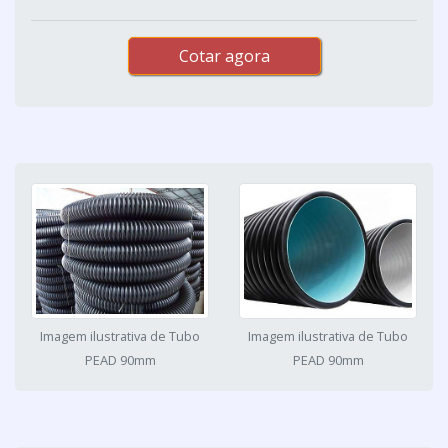
Cotar agora
Imagem ilustrativa de Tubo
Imagem ilustrativa de Tubo
PEAD 90mm
PEAD 90mm