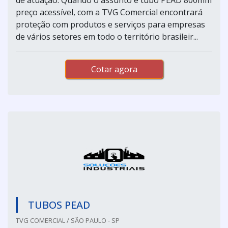
preço acessível, com a TVG Comercial encontrará
proteção com produtos e serviços para empresas
de vários setores em todo o território brasileir...
Cotar agora
TUBOS PEAD
TVG COMERCIAL / SÃO PAULO - SP