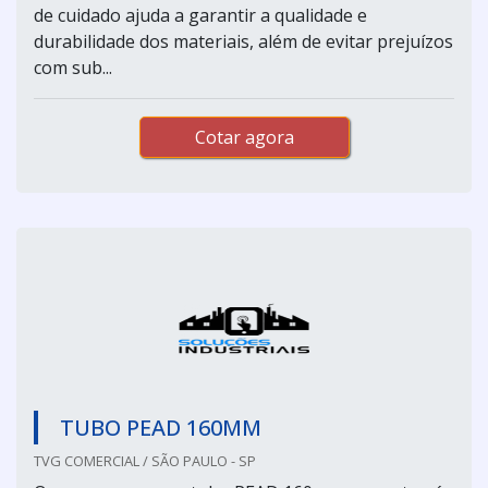
de cuidado ajuda a garantir a qualidade e
durabilidade dos materiais, além de evitar prejuízos
com sub...
Cotar agora
TUBO PEAD 160MM
TVG COMERCIAL / SÃO PAULO - SP