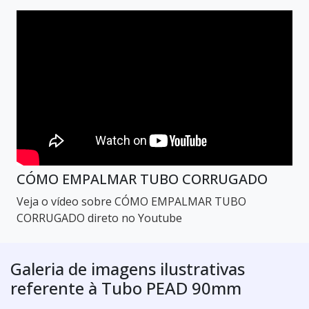
CÓMO EMPALMAR TUBO CORRUGADO
Veja o vídeo sobre CÓMO EMPALMAR TUBO
CORRUGADO direto no Youtube
Galeria de imagens ilustrativas
referente à Tubo PEAD 90mm