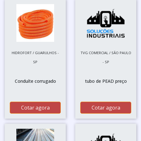
HIDROFORT / GUARULHOS -
TVG COMERCIAL / SÃO PAULO
SP
- SP
Conduíte corrugado
tubo de PEAD preço
Cotar agora
Cotar agora