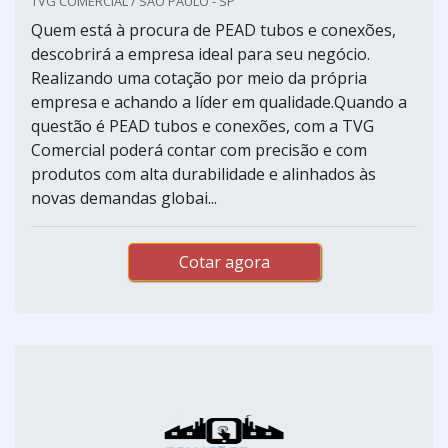
TVG COMERCIAL / SÃO PAULO - SP
Quem está à procura de PEAD tubos e conexões,
descobrirá a empresa ideal para seu negócio.
Realizando uma cotação por meio da própria
empresa e achando a líder em qualidade.Quando a
questão é PEAD tubos e conexões, com a TVG
Comercial poderá contar com precisão e com
produtos com alta durabilidade e alinhados às
novas demandas globai...
Cotar agora