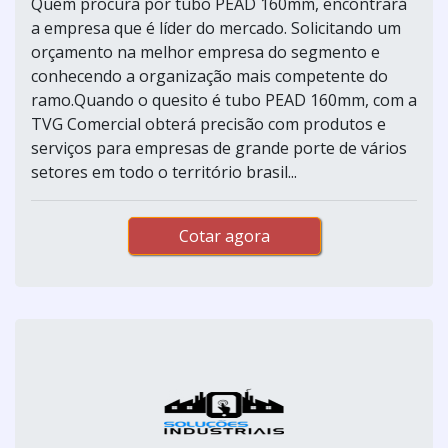
Quem procura por tubo PEAD 160mm, encontrará
a empresa que é líder do mercado. Solicitando um
orçamento na melhor empresa do segmento e
conhecendo a organização mais competente do
ramo.Quando o quesito é tubo PEAD 160mm, com a
TVG Comercial obterá precisão com produtos e
serviços para empresas de grande porte de vários
setores em todo o território brasil...
Cotar agora