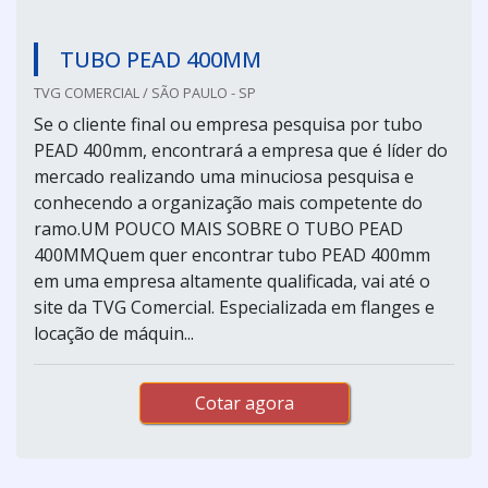
TUBO PEAD 400MM
TVG COMERCIAL / SÃO PAULO - SP
Se o cliente final ou empresa pesquisa por tubo
PEAD 400mm, encontrará a empresa que é líder do
mercado realizando uma minuciosa pesquisa e
conhecendo a organização mais competente do
ramo.UM POUCO MAIS SOBRE O TUBO PEAD
400MMQuem quer encontrar tubo PEAD 400mm
em uma empresa altamente qualificada, vai até o
site da TVG Comercial. Especializada em flanges e
locação de máquin...
Cotar agora