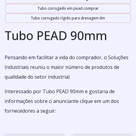
Tubo corrugado em pead comprar
Tubo corrugado rígido para drenagem 6m
Tubo PEAD 90mm
Pensando em facilitar a vida do comprador, o Soluções
Industriais reuniu o maior número de produtos de
qualidade do setor industrial.
Interessado por Tubo PEAD 90mm e gostaria de
informações sobre o anunciante clique em um dos
fornecedores a seguir: