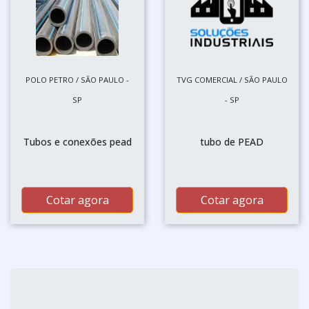
POLO PETRO / SÃO PAULO -
TVG COMERCIAL / SÃO PAULO
SP
- SP
Tubos e conexões pead
tubo de PEAD
Cotar agora
Cotar agora