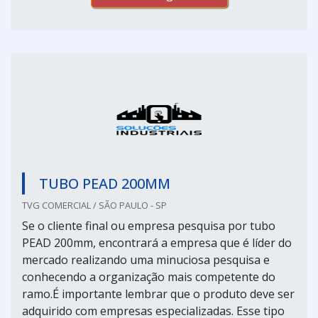
TUBO PEAD 200MM
TVG COMERCIAL / SÃO PAULO - SP
Se o cliente final ou empresa pesquisa por tubo
PEAD 200mm, encontrará a empresa que é líder do
mercado realizando uma minuciosa pesquisa e
conhecendo a organização mais competente do
ramo.É importante lembrar que o produto deve ser
adquirido com empresas especializadas. Esse tipo