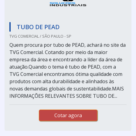
TUBO DE PEAD
TVG COMERCIAL / SÃO PAULO - SP
Quem procura por tubo de PEAD, achará no site da
TVG Comercial. Cotando por meio da maior
empresa da área e encontrando a líder da área de
atuação.Quando o tema é tubo de PEAD, com a
TVG Comercial encontramos ótima qualidade com
produtos com alta durabilidade e alinhados às
novas demandas globais de sustentabilidade.MAIS
INFORMAÇÕES RELEVANTES SOBRE TUBO DE...
Cotar agora