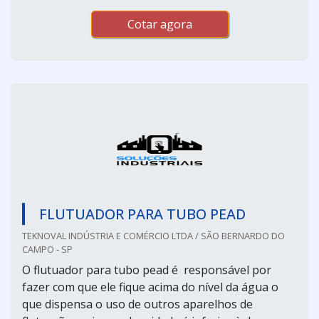
Cotar agora
FLUTUADOR PARA TUBO PEAD
TEKNOVAL INDÚSTRIA E COMÉRCIO LTDA / SÃO BERNARDO DO
CAMPO - SP
O flutuador para tubo pead é responsável por
fazer com que ele fique acima do nível da água o
que dispensa o uso de outros aparelhos de