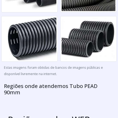
Estas imagens foram obtidas de bancos de imagens públicas e
disponível livremente na internet.
Regiões onde atendemos Tubo PEAD
90mm