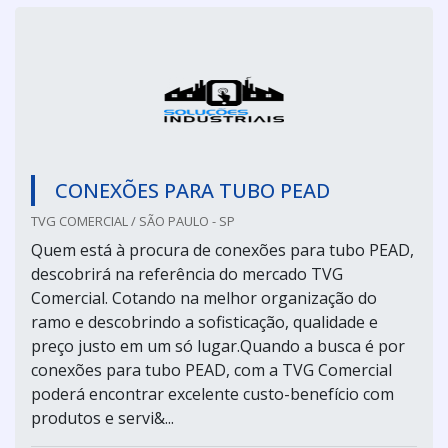
CONEXÕES PARA TUBO PEAD
TVG COMERCIAL / SÃO PAULO - SP
Quem está à procura de conexões para tubo PEAD,
descobrirá na referência do mercado TVG
Comercial. Cotando na melhor organização do
ramo e descobrindo a sofisticação, qualidade e
preço justo em um só lugar.Quando a busca é por
conexões para tubo PEAD, com a TVG Comercial
poderá encontrar excelente custo-benefício com
produtos e servi&...