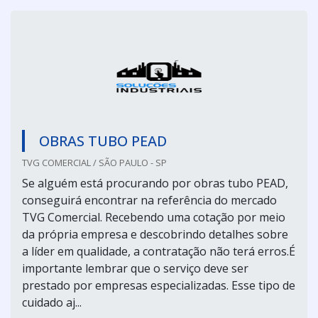
OBRAS TUBO PEAD
TVG COMERCIAL / SÃO PAULO - SP
Se alguém está procurando por obras tubo PEAD,
conseguirá encontrar na referência do mercado
TVG Comercial. Recebendo uma cotação por meio
da própria empresa e descobrindo detalhes sobre
a líder em qualidade, a contratação não terá erros.É
importante lembrar que o serviço deve ser
prestado por empresas especializadas. Esse tipo de
cuidado aj...