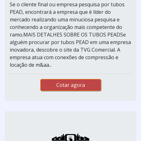
Se o cliente final ou empresa pesquisa por tubos
PEAD, encontrará a empresa que é líder do
mercado realizando uma minuciosa pesquisa e
conhecendo a organização mais competente do
ramo.MAIS DETALHES SOBRE OS TUBOS PEADSe
alguém procurar por tubos PEAD em uma empresa
inovadora, descobre o site da TVG Comercial. A
empresa atua com conexões de compressão e
locação de m&aa...
Cotar agora