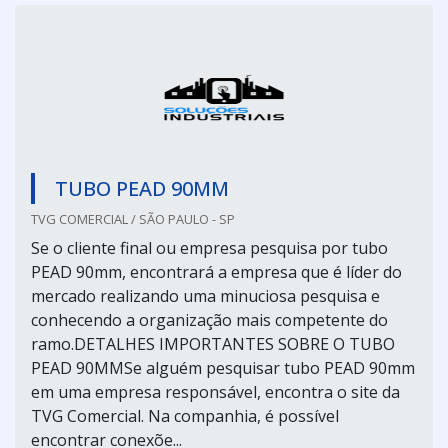
TUBO PEAD 90MM
TVG COMERCIAL / SÃO PAULO - SP
Se o cliente final ou empresa pesquisa por tubo
PEAD 90mm, encontrará a empresa que é líder do
mercado realizando uma minuciosa pesquisa e
conhecendo a organização mais competente do
ramo.DETALHES IMPORTANTES SOBRE O TUBO
PEAD 90MMSe alguém pesquisar tubo PEAD 90mm
em uma empresa responsável, encontra o site da
TVG Comercial. Na companhia, é possível
encontrar conexõe...