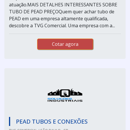
atuação.MAIS DETALHES INTERESSANTES SOBRE
TUBO DE PEAD PREÇOQuem quer achar tubo de
PEAD em uma empresa altamente qualificada,
descobre a TVG Comercial. Uma empresa com a...
Cotar agora
PEAD TUBOS E CONEXÕES