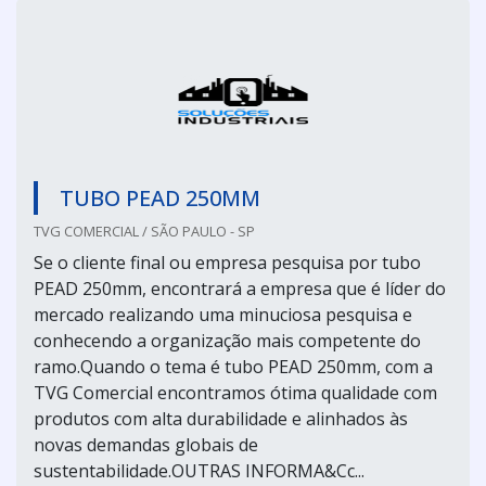
TUBO PEAD 250MM
TVG COMERCIAL / SÃO PAULO - SP
Se o cliente final ou empresa pesquisa por tubo
PEAD 250mm, encontrará a empresa que é líder do
mercado realizando uma minuciosa pesquisa e
conhecendo a organização mais competente do
ramo.Quando o tema é tubo PEAD 250mm, com a
TVG Comercial encontramos ótima qualidade com
produtos com alta durabilidade e alinhados às
novas demandas globais de
sustentabilidade.OUTRAS INFORMA&Cc...