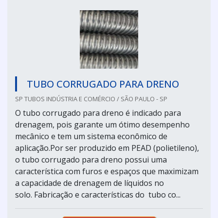
TUBO CORRUGADO PARA DRENO
SP TUBOS INDÚSTRIA E COMÉRCIO / SÃO PAULO - SP
O tubo corrugado para dreno é indicado para
drenagem, pois garante um ótimo desempenho
mecânico e tem um sistema econômico de
aplicação.Por ser produzido em PEAD (polietileno),
o tubo corrugado para dreno possui uma
característica com furos e espaços que maximizam
a capacidade de drenagem de líquidos no
solo. Fabricação e características do tubo co...