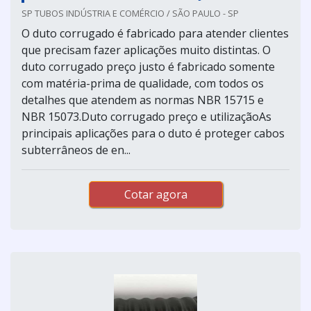
SP TUBOS INDÚSTRIA E COMÉRCIO / SÃO PAULO - SP
O duto corrugado é fabricado para atender clientes
que precisam fazer aplicações muito distintas. O
duto corrugado preço justo é fabricado somente
com matéria-prima de qualidade, com todos os
detalhes que atendem as normas NBR 15715 e
NBR 15073.Duto corrugado preço e utilizaçãoAs
principais aplicações para o duto é proteger cabos
subterrâneos de en...
Cotar agora