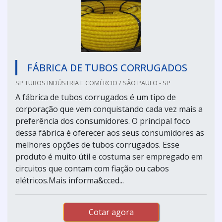
FÁBRICA DE TUBOS CORRUGADOS
SP TUBOS INDÚSTRIA E COMÉRCIO / SÃO PAULO - SP
A fábrica de tubos corrugados é um tipo de
corporação que vem conquistando cada vez mais a
preferência dos consumidores. O principal foco
dessa fábrica é oferecer aos seus consumidores as
melhores opções de tubos corrugados. Esse
produto é muito útil e costuma ser empregado em
circuitos que contam com fiação ou cabos
elétricos.Mais informa&cced...
Cotar agora