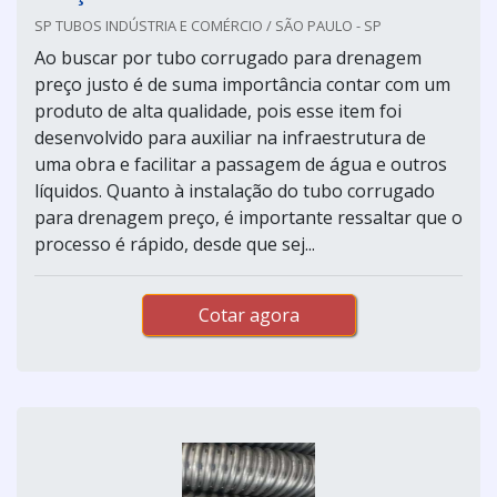
SP TUBOS INDÚSTRIA E COMÉRCIO / SÃO PAULO - SP
Ao buscar por tubo corrugado para drenagem
preço justo é de suma importância contar com um
produto de alta qualidade, pois esse item foi
desenvolvido para auxiliar na infraestrutura de
uma obra e facilitar a passagem de água e outros
líquidos. Quanto à instalação do tubo corrugado
para drenagem preço, é importante ressaltar que o
processo é rápido, desde que sej...
Cotar agora