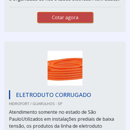
Cotar agora
ELETRODUTO CORRUGADO
HIDROFORT / GUARULHOS - SP
Atendimento somente no estado de São
PauloUtilizados em instalações prediais de baixa
tensão, os produtos da linha de eletroduto