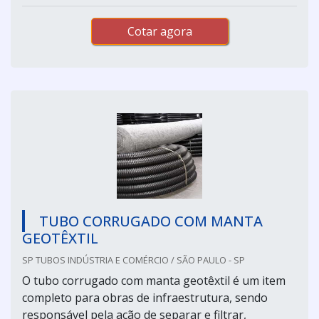
Cotar agora
TUBO CORRUGADO COM MANTA
GEOTÊXTIL
SP TUBOS INDÚSTRIA E COMÉRCIO / SÃO PAULO - SP
O tubo corrugado com manta geotêxtil é um item
completo para obras de infraestrutura, sendo
responsável pela ação de separar e filtrar,