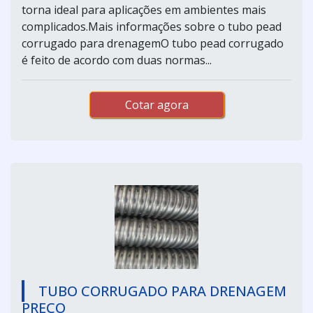
torna ideal para aplicações em ambientes mais
complicados.Mais informações sobre o tubo pead
corrugado para drenagemO tubo pead corrugado
é feito de acordo com duas normas...
Cotar agora
TUBO CORRUGADO PARA DRENAGEM
PREÇO