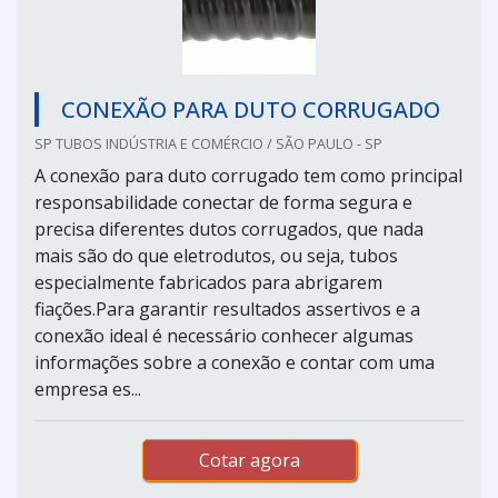
CONEXÃO PARA DUTO CORRUGADO
SP TUBOS INDÚSTRIA E COMÉRCIO / SÃO PAULO - SP
A conexão para duto corrugado tem como principal
responsabilidade conectar de forma segura e
precisa diferentes dutos corrugados, que nada
mais são do que eletrodutos, ou seja, tubos
especialmente fabricados para abrigarem
fiações.Para garantir resultados assertivos e a
conexão ideal é necessário conhecer algumas
informações sobre a conexão e contar com uma
empresa es...
Cotar agora