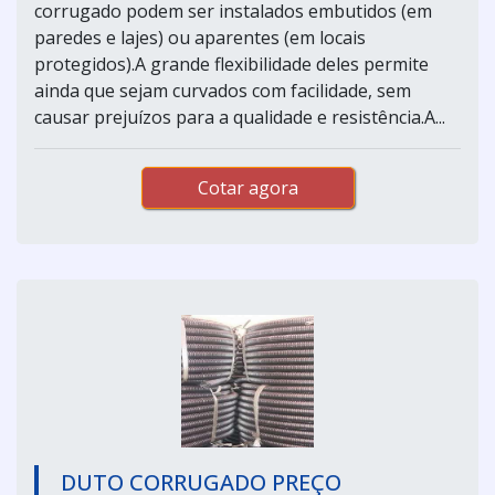
corrugado podem ser instalados embutidos (em
paredes e lajes) ou aparentes (em locais
protegidos).A grande flexibilidade deles permite
ainda que sejam curvados com facilidade, sem
causar prejuízos para a qualidade e resistência.A...
Cotar agora
DUTO CORRUGADO PREÇO