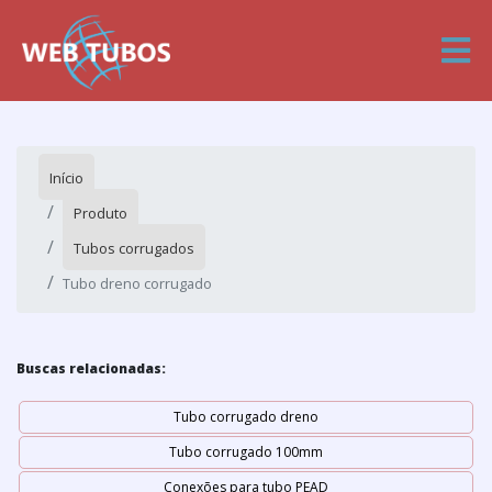
Início
Produto
Tubos corrugados
Tubo dreno corrugado
Buscas relacionadas:
Tubo corrugado dreno
Tubo corrugado 100mm
Conexões para tubo PEAD