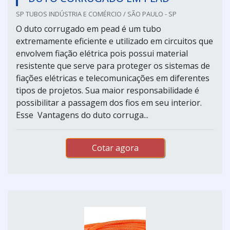
SP TUBOS INDÚSTRIA E COMÉRCIO / SÃO PAULO - SP
O duto corrugado em pead é um tubo
extremamente eficiente e utilizado em circuitos que
envolvem fiação elétrica pois possui material
resistente que serve para proteger os sistemas de
fiações elétricas e telecomunicações em diferentes
tipos de projetos. Sua maior responsabilidade é
possibilitar a passagem dos fios em seu interior.
Esse Vantagens do duto corruga...
Cotar agora