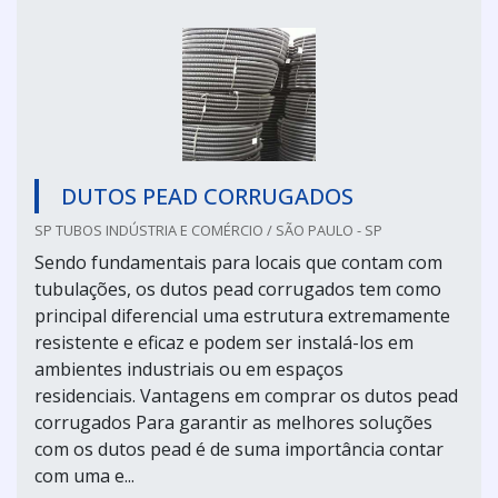
DUTOS PEAD CORRUGADOS
SP TUBOS INDÚSTRIA E COMÉRCIO / SÃO PAULO - SP
Sendo fundamentais para locais que contam com
tubulações, os dutos pead corrugados tem como
principal diferencial uma estrutura extremamente
resistente e eficaz e podem ser instalá-los em
ambientes industriais ou em espaços
residenciais. Vantagens em comprar os dutos pead
corrugados Para garantir as melhores soluções
com os dutos pead é de suma importância contar
com uma e...