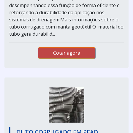
desempenhando essa função de forma eficiente e
reforçando a durabilidade da aplicação nos
sistemas de drenagem.Mais informações sobre o
tubo corrugado com manta geotêxtil O material do
tubo gera durabilid...
Cotar agora
DUTO CORRUGADO EM PEAD