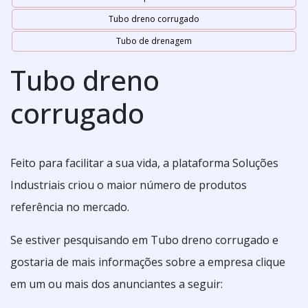
Tubo dreno corrugado
Tubo de drenagem
Tubo dreno
corrugado
Feito para facilitar a sua vida, a plataforma Soluções
Industriais criou o maior número de produtos
referência no mercado.
Se estiver pesquisando em Tubo dreno corrugado e
gostaria de mais informações sobre a empresa clique
em um ou mais dos anunciantes a seguir: