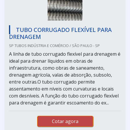
TUBO CORRUGADO FLEXÍVEL PARA
DRENAGEM
SP TUBOS INDÚSTRIA E COMÉRCIO / SÃO PAULO - SP
A linha de tubo corrugado flexível para drenagem é
ideal para drenar líquidos em obras de
infraestrutura, como obras de saneamento,
drenagem agrícola, valas de absorção, subsolo,
entre outras.O tubo corrugado permite
assentamento em níveis com curvaturas e locais
com desníveis. A função do tubo corrugado flexível
para drenagem é garantir escoamento do ex...
Cotar agora