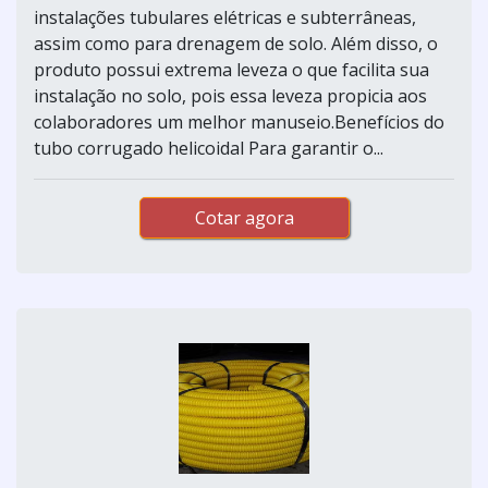
instalações tubulares elétricas e subterrâneas,
assim como para drenagem de solo. Além disso, o
produto possui extrema leveza o que facilita sua
instalação no solo, pois essa leveza propicia aos
colaboradores um melhor manuseio.Benefícios do
tubo corrugado helicoidal Para garantir o...
Cotar agora