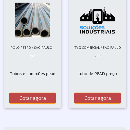
POLO PETRO / SÃO PAULO -
TVG COMERCIAL / SÃO PAULO
SP
- SP
Tubos e conexões pead
tubo de PEAD preço
Cotar agora
Cotar agora