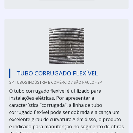
TUBO CORRUGADO FLEXÍVEL
SP TUBOS INDÚSTRIA E COMÉRCIO / SÃO PAULO - SP
O tubo corrugado flexível é utilizado para
instalações elétricas. Por apresentar a
característica “corrugada”, a linha de tubo
corrugado flexível pode ser dobrada e alcança um
excelente grau de curvatura.Além disso, o produto
é indicado para manutenção no segmento de obras