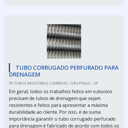
TUBO CORRUGADO PERFURADO PARA
DRENAGEM
SP TUBOS INDÚSTRIA E COMÉRCIO / SÃO PAULO - SP
Em geral, todos os trabalhos feitos em subsolos
precisam de tubos de drenagem que sejam
resistentes e feitos para apresentar a máxima
durabilidade ao cliente. Por isso, é de suma
importância garantir o tubo corrugado perfurado
para drenagem é fabricado de acordo com todos os