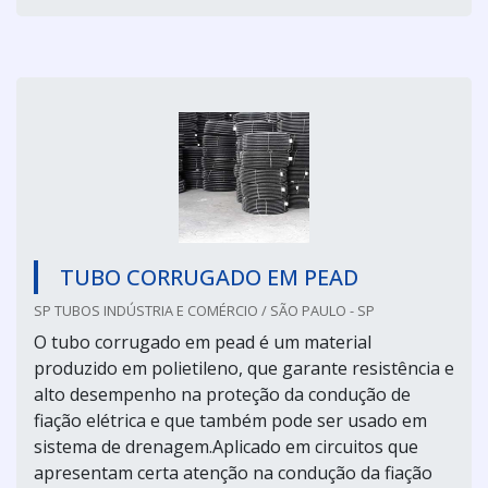
TUBO CORRUGADO EM PEAD
SP TUBOS INDÚSTRIA E COMÉRCIO / SÃO PAULO - SP
O tubo corrugado em pead é um material
produzido em polietileno, que garante resistência e
alto desempenho na proteção da condução de
fiação elétrica e que também pode ser usado em
sistema de drenagem.Aplicado em circuitos que
apresentam certa atenção na condução da fiação