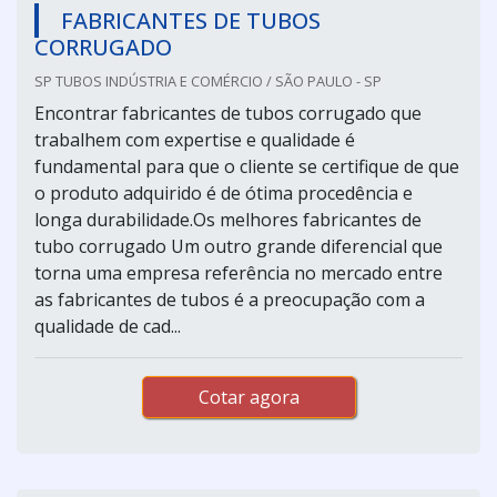
FABRICANTES DE TUBOS
CORRUGADO
SP TUBOS INDÚSTRIA E COMÉRCIO / SÃO PAULO - SP
Encontrar fabricantes de tubos corrugado que
trabalhem com expertise e qualidade é
fundamental para que o cliente se certifique de que
o produto adquirido é de ótima procedência e
longa durabilidade.Os melhores fabricantes de
tubo corrugado Um outro grande diferencial que
torna uma empresa referência no mercado entre
as fabricantes de tubos é a preocupação com a
qualidade de cad...
Cotar agora