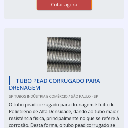
Cotar agora
TUBO PEAD CORRUGADO PARA
DRENAGEM
SP TUBOS INDÚSTRIA E COMÉRCIO / SÃO PAULO - SP
O tubo pead corrugado para drenagem é feito de
Polietileno de Alta Densidade, dando ao tubo maior
resistência física, principalmente no que se refere à
corrosão. Desta forma, o tubo pead corrugado se