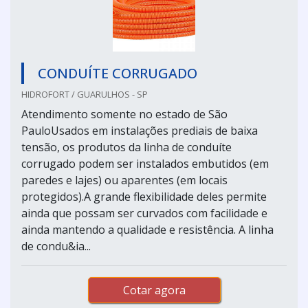
CONDUÍTE CORRUGADO
HIDROFORT / GUARULHOS - SP
Atendimento somente no estado de São
PauloUsados em instalações prediais de baixa
tensão, os produtos da linha de conduíte
corrugado podem ser instalados embutidos (em
paredes e lajes) ou aparentes (em locais
protegidos).A grande flexibilidade deles permite
ainda que possam ser curvados com facilidade e
ainda mantendo a qualidade e resistência. A linha
de condu&ia...
Cotar agora