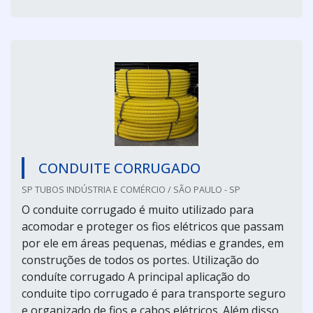
CONDUITE CORRUGADO
SP TUBOS INDÚSTRIA E COMÉRCIO / SÃO PAULO - SP
O conduite corrugado é muito utilizado para
acomodar e proteger os fios elétricos que passam
por ele em áreas pequenas, médias e grandes, em
construções de todos os portes. Utilização do
conduíte corrugado A principal aplicação do
conduite tipo corrugado é para transporte seguro
e organizado de fios e cabos elétricos. Além disso,...