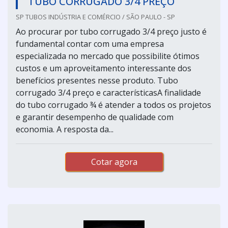
TUBO CORRUGADO 3/4 PREÇO
SP TUBOS INDÚSTRIA E COMÉRCIO / SÃO PAULO - SP
Ao procurar por tubo corrugado 3/4 preço justo é
fundamental contar com uma empresa
especializada no mercado que possibilite ótimos
custos e um aproveitamento interessante dos
benefícios presentes nesse produto. Tubo
corrugado 3/4 preço e característicasA finalidade
do tubo corrugado ¾ é atender a todos os projetos
e garantir desempenho de qualidade com
economia. A resposta da...
Cotar agora