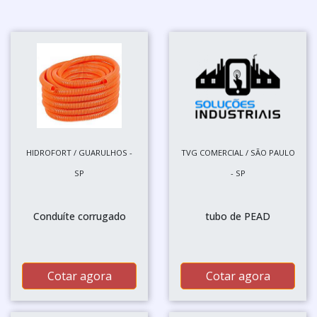
HIDROFORT / GUARULHOS -
TVG COMERCIAL / SÃO PAULO
SP
- SP
Conduíte corrugado
tubo de PEAD
Cotar agora
Cotar agora