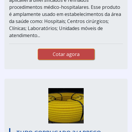
procedimentos médico-hospitalares. Esse produto
é amplamente usado em estabelecimentos da área
da saúde como: Hospitais; Centros cirúrgicos;
Clínicas; Laboratórios; Unidades móveis de
atendimento...
Cotar agora