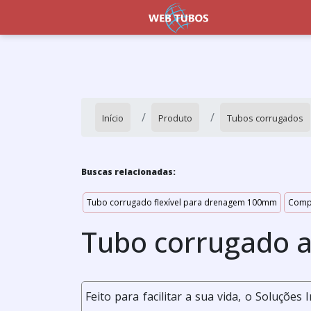
Início
Produto
Tubos corrugados
Buscas relacionadas:
Tubo corrugado flexível para drenagem 100mm
Comp
Tubo corrugado a
Feito para facilitar a sua vida, o Soluções