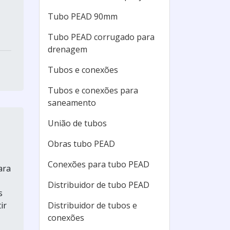
Tubo PEAD 90mm
Tubo PEAD corrugado para
drenagem
Tubos e conexões
Tubos e conexões para
saneamento
União de tubos
Obras tubo PEAD
Conexões para tubo PEAD
ara
Distribuidor de tubo PEAD
s
ir
Distribuidor de tubos e
conexões