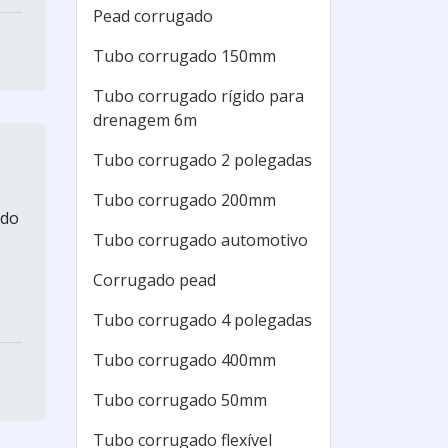
Pead corrugado
Tubo corrugado 150mm
Tubo corrugado rígido para
drenagem 6m
Tubo corrugado 2 polegadas
Tubo corrugado 200mm
ado
Tubo corrugado automotivo
Corrugado pead
Tubo corrugado 4 polegadas
Tubo corrugado 400mm
Tubo corrugado 50mm
Tubo corrugado flexível