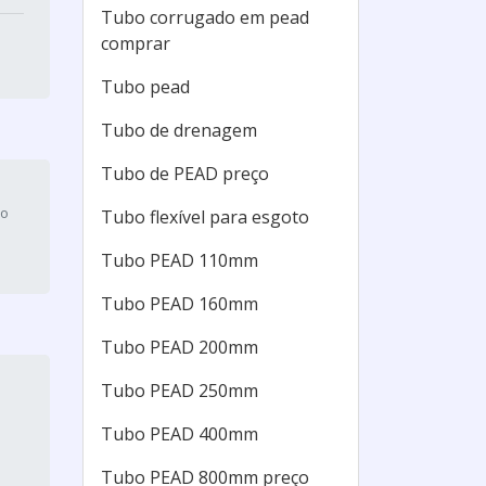
Tubo corrugado em pead
comprar
Tubo pead
Tubo de drenagem
Tubo de PEAD preço
ço
Tubo flexível para esgoto
Tubo PEAD 110mm
Tubo PEAD 160mm
Tubo PEAD 200mm
Tubo PEAD 250mm
Tubo PEAD 400mm
Tubo PEAD 800mm preço