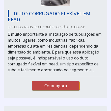
DUTO CORRUGADO FLEXÍVEL EM
PEAD
SP TUBOS INDÚSTRIA E COMÉRCIO / SÃO PAULO - SP
É muito importante a instalação de tubulações em
muitos lugares, como indústrias, fábricas,
empresas ou até em residências, dependendo da
dimensão do ambiente. E para que essa aplicação
seja possível, é indispensável o uso do duto
corrugado flexível em pead, um tipo específico de
tubo e facilmente encontrado no segmento e...
Cotar agora