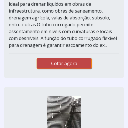
ideal para drenar líquidos em obras de
infraestrutura, como obras de saneamento,
drenagem agrícola, valas de absorção, subsolo,
entre outras.O tubo corrugado permite
assentamento em níveis com curvaturas e locais
com desníveis. A função do tubo corrugado flexível
para drenagem é garantir escoamento do ex...
Cotar agora