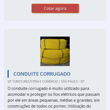
Cotar agora
CONDUITE CORRUGADO
SP TUBOS INDÚSTRIA E COMÉRCIO / SÃO PAULO - SP
O conduite corrugado é muito utilizado para
acomodar e proteger os fios elétricos que passam
por ele em áreas pequenas, médias e grandes, em
construções de todos os portes. Utilização do