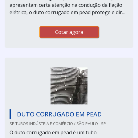
apresentam certa atenção na condução da fiação
elétrica, o duto corrugado em pead protege e dir...
Cotar agora
DUTO CORRUGADO EM PEAD
SP TUBOS INDÚSTRIA E COMÉRCIO / SÃO PAULO - SP
O duto corrugado em pead é um tubo