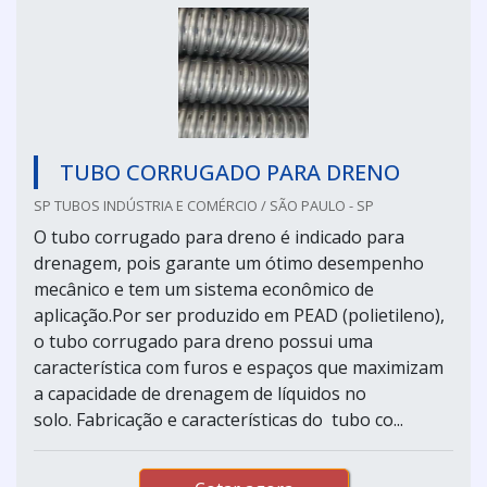
TUBO CORRUGADO PARA DRENO
SP TUBOS INDÚSTRIA E COMÉRCIO / SÃO PAULO - SP
O tubo corrugado para dreno é indicado para
drenagem, pois garante um ótimo desempenho
mecânico e tem um sistema econômico de
aplicação.Por ser produzido em PEAD (polietileno),
o tubo corrugado para dreno possui uma
característica com furos e espaços que maximizam
a capacidade de drenagem de líquidos no
solo. Fabricação e características do tubo co...