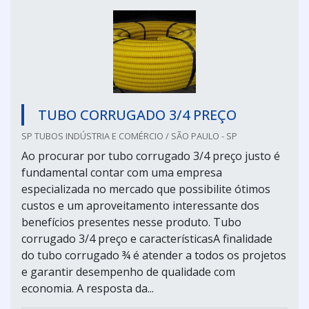
TUBO CORRUGADO 3/4 PREÇO
SP TUBOS INDÚSTRIA E COMÉRCIO / SÃO PAULO - SP
Ao procurar por tubo corrugado 3/4 preço justo é
fundamental contar com uma empresa
especializada no mercado que possibilite ótimos
custos e um aproveitamento interessante dos
benefícios presentes nesse produto. Tubo
corrugado 3/4 preço e característicasA finalidade
do tubo corrugado ¾ é atender a todos os projetos
e garantir desempenho de qualidade com
economia. A resposta da...