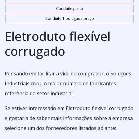
Conduíte preto
Conduíte 1 polegada preço
Eletroduto flexível
corrugado
Pensando em facilitar a vida do comprador, o Soluções
Industriais criou o maior número de fabricantes
referência do setor industrial.
Se estiver interessado em Eletroduto flexível corrugado
e gostaria de saber mais informações sobre a empresa
selecione um dos fornecedores listados adiante: