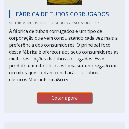
FÁBRICA DE TUBOS CORRUGADOS
SP TUBOS INDÚSTRIA E COMÉRCIO / SÃO PAULO - SP
A fábrica de tubos corrugados é um tipo de
corporação que vem conquistando cada vez mais a
preferência dos consumidores. O principal foco
dessa fábrica é oferecer aos seus consumidores as
melhores opções de tubos corrugados. Esse
produto é muito útil e costuma ser empregado em
circuitos que contam com fiação ou cabos
elétricos.Mais informa&cced...
Cotar agora