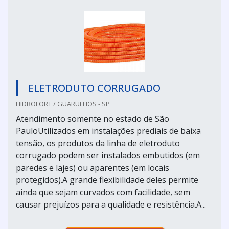
ELETRODUTO CORRUGADO
HIDROFORT / GUARULHOS - SP
Atendimento somente no estado de São
PauloUtilizados em instalações prediais de baixa
tensão, os produtos da linha de eletroduto
corrugado podem ser instalados embutidos (em
paredes e lajes) ou aparentes (em locais
protegidos).A grande flexibilidade deles permite
ainda que sejam curvados com facilidade, sem
causar prejuízos para a qualidade e resistência.A...