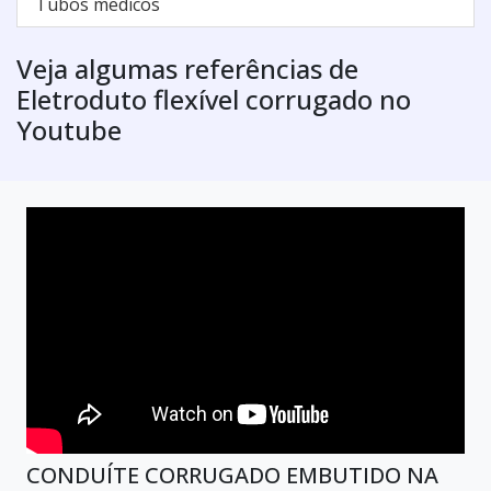
Tubos medicos
Veja algumas referências de
Eletroduto flexível corrugado no
Youtube
CONDUÍTE CORRUGADO EMBUTIDO NA