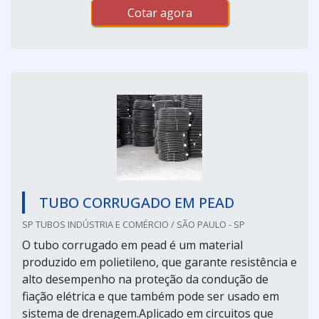
Cotar agora
TUBO CORRUGADO EM PEAD
SP TUBOS INDÚSTRIA E COMÉRCIO / SÃO PAULO - SP
O tubo corrugado em pead é um material
produzido em polietileno, que garante resistência e
alto desempenho na proteção da condução de
fiação elétrica e que também pode ser usado em
sistema de drenagem.Aplicado em circuitos que