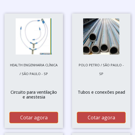
HEALTH ENGENHARIA CLÍNICA
POLO PETRO / SÃO PAULO -
/ SÃO PAULO - SP
SP
Circuito para ventilação
Tubos e conexões pead
e anestesia
Cotar agora
Cotar agora