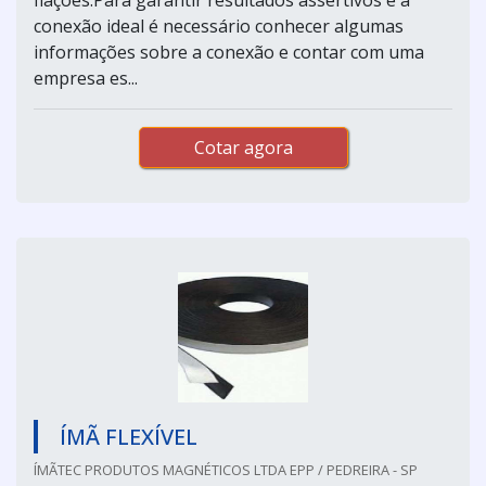
conexão ideal é necessário conhecer algumas
informações sobre a conexão e contar com uma
empresa es...
Cotar agora
ÍMÃ FLEXÍVEL
ÍMÃTEC PRODUTOS MAGNÉTICOS LTDA EPP / PEDREIRA - SP