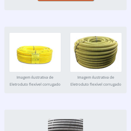
Imagem ilustrativa de
Imagem ilustrativa de
Eletroduto flexível corrugado
Eletroduto flexível corrugado