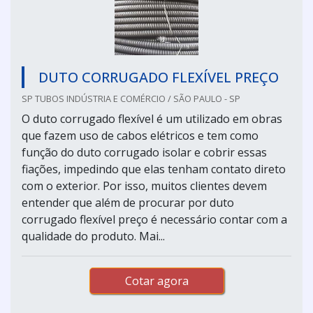
DUTO CORRUGADO FLEXÍVEL PREÇO
SP TUBOS INDÚSTRIA E COMÉRCIO / SÃO PAULO - SP
O duto corrugado flexível é um utilizado em obras
que fazem uso de cabos elétricos e tem como
função do duto corrugado isolar e cobrir essas
fiações, impedindo que elas tenham contato direto
com o exterior. Por isso, muitos clientes devem
entender que além de procurar por duto
corrugado flexível preço é necessário contar com a
qualidade do produto. Mai...
Cotar agora