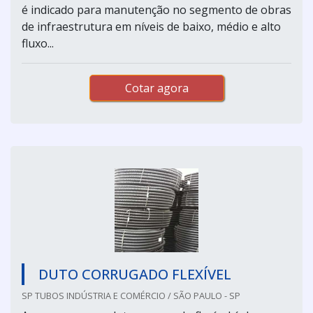
é indicado para manutenção no segmento de obras
de infraestrutura em níveis de baixo, médio e alto
fluxo...
Cotar agora
DUTO CORRUGADO FLEXÍVEL
SP TUBOS INDÚSTRIA E COMÉRCIO / SÃO PAULO - SP