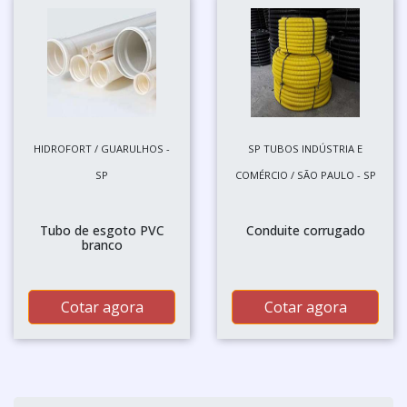
HIDROFORT / GUARULHOS -
SP TUBOS INDÚSTRIA E
SP
COMÉRCIO / SÃO PAULO - SP
Tubo de esgoto PVC
Conduite corrugado
branco
Cotar agora
Cotar agora