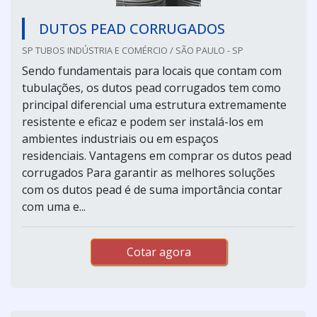
DUTOS PEAD CORRUGADOS
SP TUBOS INDÚSTRIA E COMÉRCIO / SÃO PAULO - SP
Sendo fundamentais para locais que contam com
tubulações, os dutos pead corrugados tem como
principal diferencial uma estrutura extremamente
resistente e eficaz e podem ser instalá-los em
ambientes industriais ou em espaços
residenciais. Vantagens em comprar os dutos pead
corrugados Para garantir as melhores soluções
com os dutos pead é de suma importância contar
com uma e...
Cotar agora