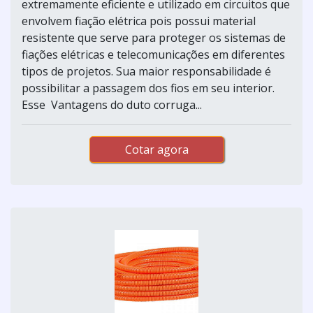
extremamente eficiente e utilizado em circuitos que
envolvem fiação elétrica pois possui material
resistente que serve para proteger os sistemas de
fiações elétricas e telecomunicações em diferentes
tipos de projetos. Sua maior responsabilidade é
possibilitar a passagem dos fios em seu interior.
Esse Vantagens do duto corruga...
Cotar agora