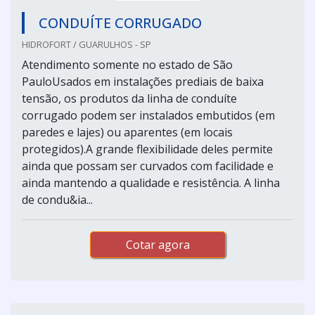
CONDUÍTE CORRUGADO
HIDROFORT / GUARULHOS - SP
Atendimento somente no estado de São
PauloUsados em instalações prediais de baixa
tensão, os produtos da linha de conduíte
corrugado podem ser instalados embutidos (em
paredes e lajes) ou aparentes (em locais
protegidos).A grande flexibilidade deles permite
ainda que possam ser curvados com facilidade e
ainda mantendo a qualidade e resistência. A linha
de condu&ia...
Cotar agora