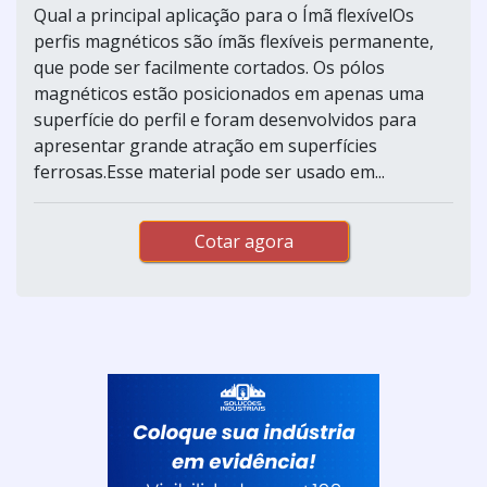
Qual a principal aplicação para o Ímã flexívelOs
perfis magnéticos são ímãs flexíveis permanente,
que pode ser facilmente cortados. Os pólos
magnéticos estão posicionados em apenas uma
superfície do perfil e foram desenvolvidos para
apresentar grande atração em superfícies
ferrosas.Esse material pode ser usado em...
Cotar agora