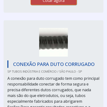
Cotar agora
CONEXÃO PARA DUTO CORRUGADO
SP TUBOS INDÚSTRIA E COMÉRCIO / SÃO PAULO - SP
A conexão para duto corrugado tem como principal
responsabilidade conectar de forma segura e
precisa diferentes dutos corrugados, que nada
mais são do que eletrodutos, ou seja, tubos
especialmente fabricados para abrigarem
fiações.Para garantir resultados assertivos e a