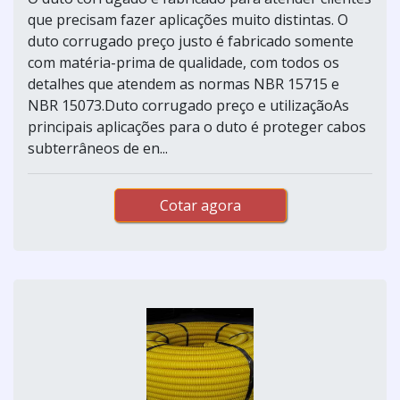
que precisam fazer aplicações muito distintas. O
duto corrugado preço justo é fabricado somente
com matéria-prima de qualidade, com todos os
detalhes que atendem as normas NBR 15715 e
NBR 15073.Duto corrugado preço e utilizaçãoAs
principais aplicações para o duto é proteger cabos
subterrâneos de en...
Cotar agora