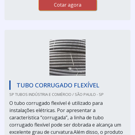
Cotar agora
TUBO CORRUGADO FLEXÍVEL
SP TUBOS INDÚSTRIA E COMÉRCIO / SÃO PAULO - SP
O tubo corrugado flexível é utilizado para
instalações elétricas. Por apresentar a
característica “corrugada”, a linha de tubo
corrugado flexível pode ser dobrada e alcança um
excelente grau de curvatura.Além disso, o produto