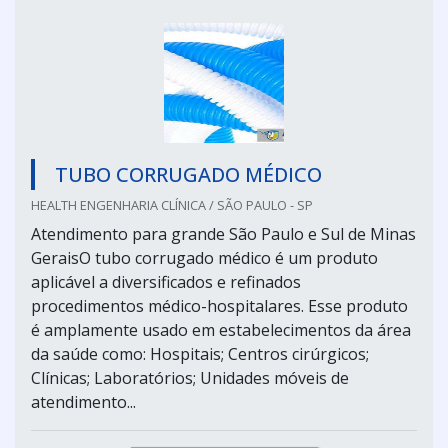
TUBO CORRUGADO MÉDICO
HEALTH ENGENHARIA CLÍNICA / SÃO PAULO - SP
Atendimento para grande São Paulo e Sul de Minas
GeraisO tubo corrugado médico é um produto
aplicável a diversificados e refinados
procedimentos médico-hospitalares. Esse produto
é amplamente usado em estabelecimentos da área
da saúde como: Hospitais; Centros cirúrgicos;
Clínicas; Laboratórios; Unidades móveis de
atendimento...