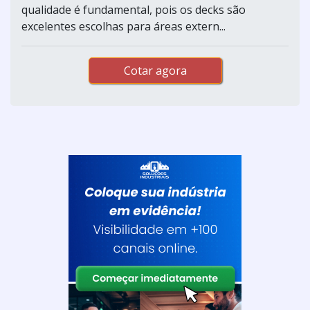
qualidade é fundamental, pois os decks são
excelentes escolhas para áreas extern...
Cotar agora