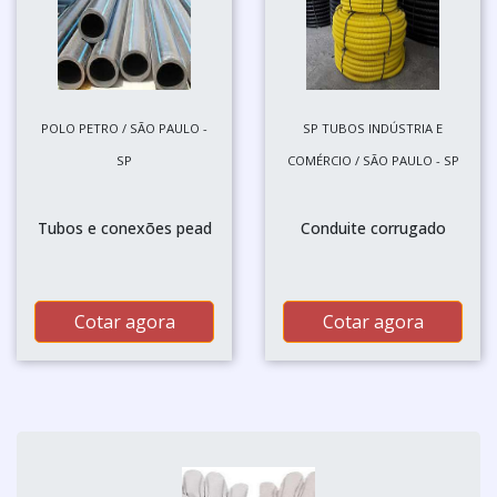
POLO PETRO / SÃO PAULO -
SP TUBOS INDÚSTRIA E
SP
COMÉRCIO / SÃO PAULO - SP
Tubos e conexões pead
Conduite corrugado
Cotar agora
Cotar agora