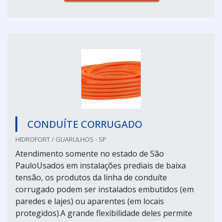
CONDUÍTE CORRUGADO
HIDROFORT / GUARULHOS - SP
Atendimento somente no estado de São
PauloUsados em instalações prediais de baixa
tensão, os produtos da linha de conduíte
corrugado podem ser instalados embutidos (em
paredes e lajes) ou aparentes (em locais
protegidos).A grande flexibilidade deles permite