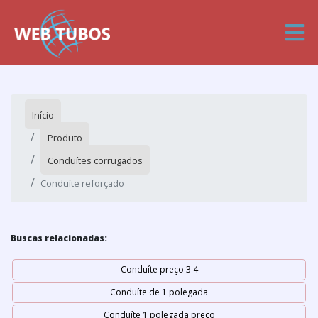
Início
Produto
Conduítes corrugados
Conduíte reforçado
Buscas relacionadas:
Conduíte preço 3 4
Conduíte de 1 polegada
Conduíte 1 polegada preço