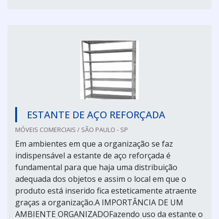
ESTANTE DE AÇO REFORÇADA
MÓVEIS COMERCIAIS / SÃO PAULO - SP
Em ambientes em que a organização se faz
indispensável a estante de aço reforçada é
fundamental para que haja uma distribuição
adequada dos objetos e assim o local em que o
produto está inserido fica esteticamente atraente
graças a organização.A IMPORTÂNCIA DE UM
AMBIENTE ORGANIZADOFazendo uso da estante o