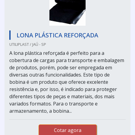
LONA PLÁSTICA REFORÇADA
UTILIPLAST / JAÚ - SP
A lona plástica reforçada é perfeito para a
cobertura de cargas para transporte e embalagem
de produtos, porém, pode ser empregada em
diversas outras funcionalidades. Este tipo de
bobina é um produto que oferece excelente
resistência e, por isso, é indicado para proteger
diferentes tipos de peças e materiais, dos mais
variados formatos. Para o transporte e
armazenamento, a bobina...
Cotar agora