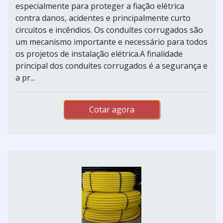
especialmente para proteger a fiação elétrica
contra danos, acidentes e principalmente curto
circuitos e incêndios. Os conduítes corrugados são
um mecanismo importante e necessário para todos
os projetos de instalação elétrica.A finalidade
principal dos conduítes corrugados é a segurança e
a pr...
Cotar agora