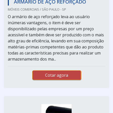
ARMÁRIO DE AÇO REFORÇADO
MÓVEIS COMERCIAIS / SÃO PAULO - SP
O armário de aço reforçado leva ao usuário
inúmeras vantagens, o item é deve ser
disponibilizado pelas empresas por um preço
acessível e também deve ser produzido com o mais
alto grau de eficiência, levando em sua composição
matérias-primas competentes que dão ao produto
todas as características precisas para realizar um
armazenamento dos ma...
Cotar agora