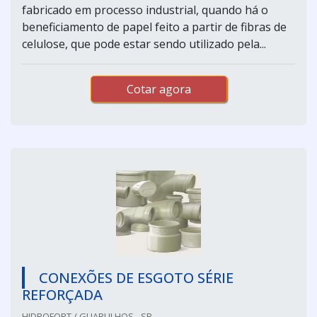
fabricado em processo industrial, quando há o
beneficiamento de papel feito a partir de fibras de
celulose, que pode estar sendo utilizado pela...
Cotar agora
CONEXÕES DE ESGOTO SÉRIE
REFORÇADA
HIDROFORT / GUARULHOS - SP