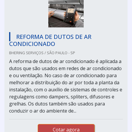
REFORMA DE DUTOS DE AR
CONDICIONADO
BHERING SERVIÇOS / SÃO PAULO - SP
A reforma de dutos de ar condicionado é aplicada a
dutos que são usados em redes de ar condicionado
e ou ventilação. No caso de ar condicionado para
melhorar a distribuição do ar por toda a planta da
instalação, com o auxílio de sistemas de controles e
regulagens como dampers, spliters, difusores e
grelhas. Os dutos também são usados para
conduzir o ar do ambiente de...
Cotar agora