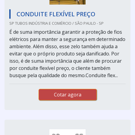
CONDUITE FLEXÍVEL PREÇO
SP TUBOS INDÚSTRIA E COMÉRCIO / SÃO PAULO - SP
É de suma importância garantir a proteção de fios
elétricos para manter a segurança em determinado
ambiente. Além disso, esse zelo também ajuda a
evitar que o próprio produto seja danificado. Por
isso, é de suma importância que além de procurar
por conduite flexível preço, o cliente também
busque pela qualidade do mesmo.Conduite flex...
Cotar agora