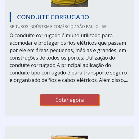
CONDUITE CORRUGADO
SP TUBOS INDÚSTRIA E COMÉRCIO / SÃO PAULO - SP
O conduite corrugado é muito utilizado para
acomodar e proteger os fios elétricos que passam
por ele em áreas pequenas, médias e grandes, em
construções de todos os portes. Utilização do
conduíte corrugado A principal aplicação do
conduite tipo corrugado é para transporte seguro
e organizado de fios e cabos elétricos. Além disso,...
Cotar agora