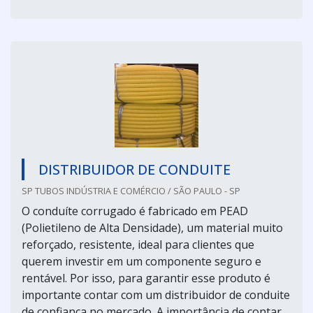
DISTRIBUIDOR DE CONDUITE
SP TUBOS INDÚSTRIA E COMÉRCIO / SÃO PAULO - SP
O conduíte corrugado é fabricado em PEAD
(Polietileno de Alta Densidade), um material muito
reforçado, resistente, ideal para clientes que
querem investir em um componente seguro e
rentável. Por isso, para garantir esse produto é
importante contar com um distribuidor de conduite
de confiança no mercado. A importância de contar