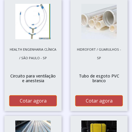
HEALTH ENGENHARIA CLÍNICA
HIDROFORT / GUARULHOS -
/ SÃO PAULO - SP
SP
Circuito para ventilação
Tubo de esgoto PVC
e anestesia
branco
Cotar agora
Cotar agora