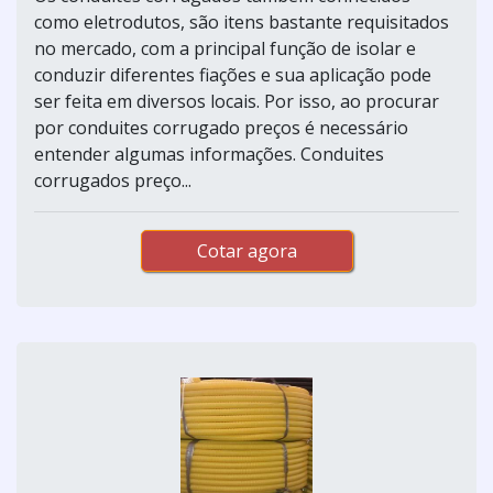
como eletrodutos, são itens bastante requisitados
no mercado, com a principal função de isolar e
conduzir diferentes fiações e sua aplicação pode
ser feita em diversos locais. Por isso, ao procurar
por conduites corrugado preços é necessário
entender algumas informações. Conduites
corrugados preço...
Cotar agora