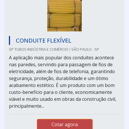
CONDUITE FLEXÍVEL
SP TUBOS INDÚSTRIA E COMÉRCIO / SÃO PAULO - SP
A aplicação mais popular dos conduítes acontece
nas paredes, servindo para passagem de fios de
eletricidade, além de fios de telefonia, garantindo
segurança, proteção, durabilidade e um ótimo
acabamento estético. É um produto com um bom
custo-benefício para o cliente, economicamente
viável e muito usado em obras da construção civil,
principalmente...
Cotar agora