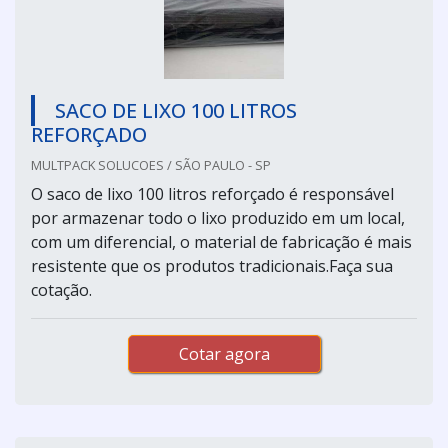
SACO DE LIXO 100 LITROS
REFORÇADO
MULTPACK SOLUCOES / SÃO PAULO - SP
O saco de lixo 100 litros reforçado é responsável
por armazenar todo o lixo produzido em um local,
com um diferencial, o material de fabricação é mais
resistente que os produtos tradicionais.Faça sua
cotação.
Cotar agora