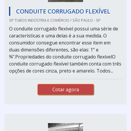
CONDUITE CORRUGADO FLEXÍVEL
SP TUBOS INDÚSTRIA E COMÉRCIO / SÃO PAULO - SP
O conduite corrugado flexível possui uma série de
características e uma delas é a sua medida. O
consumidor consegue encontrar esse item em
duas dimensões diferentes, são elas: 1’’ e
¾’’.Propriedades do conduite corrugado flexívelO
conduite corrugado flexível também conta com três
opções de cores cinza, preto e amarelo. Todos...
Cotar agora