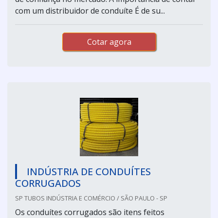
com um distribuidor de conduíte É de su...
Cotar agora
INDÚSTRIA DE CONDUÍTES
CORRUGADOS
SP TUBOS INDÚSTRIA E COMÉRCIO / SÃO PAULO - SP
Os conduítes corrugados são itens feitos