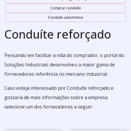
Comprar conduíte
Conduíte automotivo
Conduíte reforçado
Pensando em facilitar a vida do comprador, o portal do
Soluções Industriais desenvolveu a maior gama de
fornecedores referência no mercano industrial.
Caso esteja interessado por Conduíte reforçado e
gostaria de mais informações sobre a empresa
selecione um dos fornecedores a seguir: