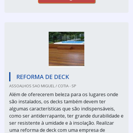
REFORMA DE DECK
ASSOALHOS SAO MIGUEL / COTIA - SP
Além de oferecerem beleza para os lugares onde
são instalados, os decks também devem ter
algumas características que são indispensáveis,
como ser antiderrapante, ter grande durabilidade e
ser resistente à umidade e à insolação. Realizar
uma reforma de deck com uma empresa de