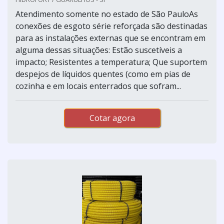
Atendimento somente no estado de São PauloAs
conexões de esgoto série reforçada são destinadas
para as instalações externas que se encontram em
alguma dessas situações: Estão suscetíveis a
impacto; Resistentes a temperatura; Que suportem
despejos de líquidos quentes (como em pias de
cozinha e em locais enterrados que sofram...
Cotar agora