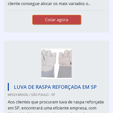
cliente consegue alocar os mais variados o...
Cotar agora
LUVA DE RASPA REFORÇADA EM SP
MFLEX BRASIL / SÃO PAULO - SP
Aos clientes que procuram luva de raspa reforçada
em SP, encontrará uma eficiente empresa, com