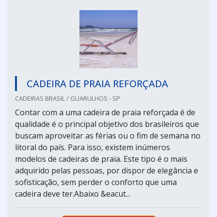
CADEIRA DE PRAIA REFORÇADA
CADEIRAS BRASIL / GUARULHOS - SP
Contar com a uma cadeira de praia reforçada é de
qualidade é o principal objetivo dos brasileiros que
buscam aproveitar as férias ou o fim de semana no
litoral do país. Para isso, existem inúmeros
modelos de cadeiras de praia. Este tipo é o mais
adquirido pelas pessoas, por dispor de elegância e
sofisticação, sem perder o conforto que uma
cadeira deve ter.Abaixo &eacut...