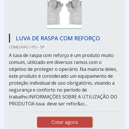
LUVA DE RASPA COM REFORÇO
COMLUVAS / ITU - SP
A luva de raspa com reforço é um produto muito
comum, utilizado em diversos ramos com o
objetivo de proteger o operário. Na maioria deles,
este produto é considerado um equipamento de
proteção individual de uso obrigatório, visando a
segurança e conforto no período de
trabalho.INFORMAÇÕES SOBRE A UTILIZAÇÃO DO
PRODUTOA luva deve ser refor&cc...
Cotar agora