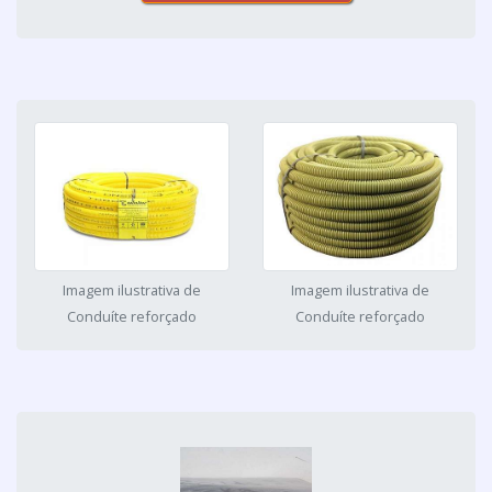
Imagem ilustrativa de
Imagem ilustrativa de
Conduíte reforçado
Conduíte reforçado