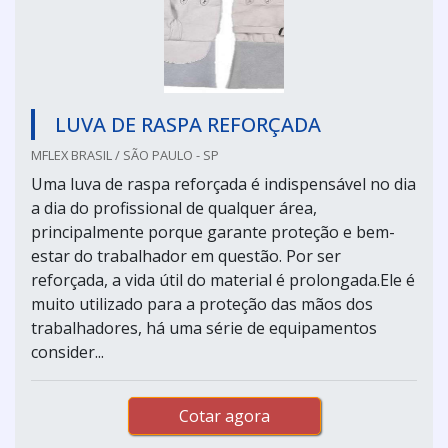
LUVA DE RASPA REFORÇADA
MFLEX BRASIL / SÃO PAULO - SP
Uma luva de raspa reforçada é indispensável no dia
a dia do profissional de qualquer área,
principalmente porque garante proteção e bem-
estar do trabalhador em questão. Por ser
reforçada, a vida útil do material é prolongada.Ele é
muito utilizado para a proteção das mãos dos
trabalhadores, há uma série de equipamentos
consider...
Cotar agora