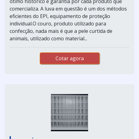
ótimo histórico e garantia por cada produto que
comercializa. A luva em questão é um dos métodos
eficientes do EPI, equipamento de proteção
individual.O couro, produto utilizado para
confecção, nada mais é que a pele curtida de
animais, utilizado como material...
Cotar agora