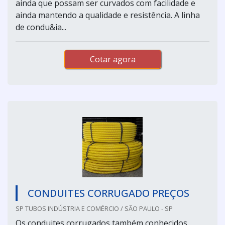
ainda que possam ser curvados com facilidade e
ainda mantendo a qualidade e resistência. A linha
de condu&ia...
Cotar agora
CONDUITES CORRUGADO PREÇOS
SP TUBOS INDÚSTRIA E COMÉRCIO / SÃO PAULO - SP
Os conduites corrugados também conhecidos