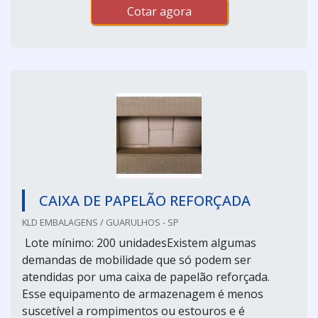
Cotar agora
CAIXA DE PAPELÃO REFORÇADA
KLD EMBALAGENS / GUARULHOS - SP
Lote mínimo: 200 unidadesExistem algumas
demandas de mobilidade que só podem ser
atendidas por uma caixa de papelão reforçada.
Esse equipamento de armazenagem é menos
suscetível a rompimentos ou estouros e é