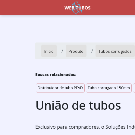
Início
Produto
Tubos corrugados
Buscas relacionadas:
Distribuidor de tubo PEAD
Tubo corrugado 150mm
União de tubos
Exclusivo para compradores, o Soluções Ind