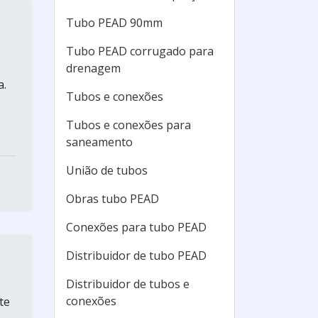
Tubo PEAD 90mm
Tubo PEAD corrugado para
drenagem
a.
Tubos e conexões
Tubos e conexões para
saneamento
União de tubos
Obras tubo PEAD
Conexões para tubo PEAD
Distribuidor de tubo PEAD
Distribuidor de tubos e
conexões
te