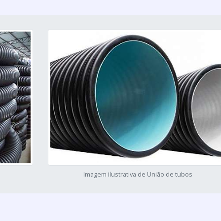
Imagem ilustrativa de União de tubos