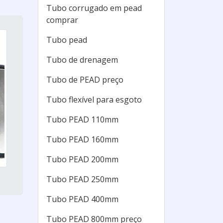
Tubo corrugado em pead
comprar
Tubo pead
Tubo de drenagem
Tubo de PEAD preço
Tubo flexível para esgoto
Tubo PEAD 110mm
Tubo PEAD 160mm
Tubo PEAD 200mm
Tubo PEAD 250mm
Tubo PEAD 400mm
Tubo PEAD 800mm preço