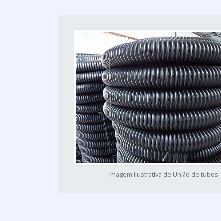
Imagem ilustrativa de União de tubos