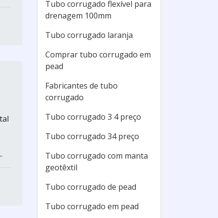
Tubo corrugado flexível para
drenagem 100mm
Tubo corrugado laranja
Comprar tubo corrugado em
pead
Fabricantes de tubo
corrugado
Tubo corrugado 3 4 preço
tal
Tubo corrugado 34 preço
.
Tubo corrugado com manta
geotêxtil
Tubo corrugado de pead
Tubo corrugado em pead