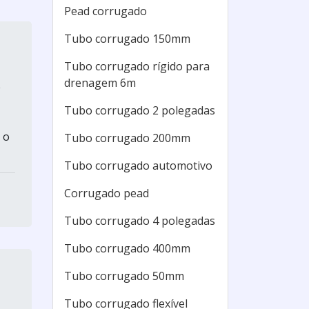
Pead corrugado
Tubo corrugado 150mm
Tubo corrugado rígido para
drenagem 6m
e
Tubo corrugado 2 polegadas
 o
Tubo corrugado 200mm
Tubo corrugado automotivo
Corrugado pead
Tubo corrugado 4 polegadas
Tubo corrugado 400mm
Tubo corrugado 50mm
Tubo corrugado flexível