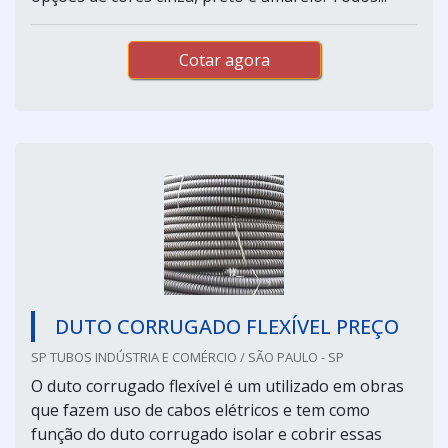
Cotar agora
DUTO CORRUGADO FLEXÍVEL PREÇO
SP TUBOS INDÚSTRIA E COMÉRCIO / SÃO PAULO - SP
O duto corrugado flexível é um utilizado em obras
que fazem uso de cabos elétricos e tem como
função do duto corrugado isolar e cobrir essas