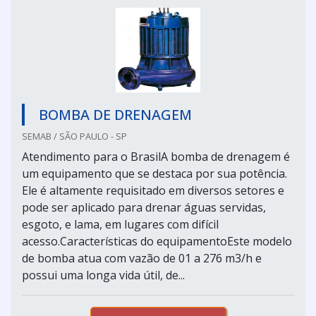
BOMBA DE DRENAGEM
SEMAB / SÃO PAULO - SP
Atendimento para o BrasilA bomba de drenagem é
um equipamento que se destaca por sua potência.
Ele é altamente requisitado em diversos setores e
pode ser aplicado para drenar águas servidas,
esgoto, e lama, em lugares com difícil
acesso.Características do equipamentoEste modelo
de bomba atua com vazão de 01 a 276 m3/h e
possui uma longa vida útil, de...