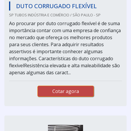
DUTO CORRUGADO FLEXÍVEL
SP TUBOS INDÚSTRIA E COMÉRCIO / SÃO PAULO - SP
Ao procurar por duto corrugado flexível é de suma
importância contar com uma empresa de confiança
no mercado que ofereça os melhores produtos
para seus clientes. Para adquirir resultados
assertivos é importante conhecer algumas
informações. Características do duto corrugado
flexívelResistência elevada e alta maleabilidade são
apenas algumas das caract...
Cotar agora