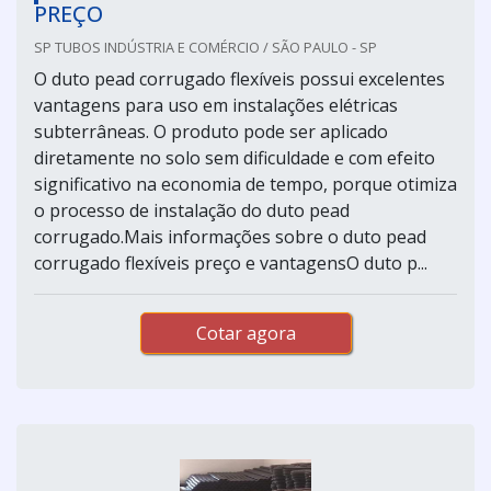
PREÇO
SP TUBOS INDÚSTRIA E COMÉRCIO / SÃO PAULO - SP
O duto pead corrugado flexíveis possui excelentes
vantagens para uso em instalações elétricas
subterrâneas. O produto pode ser aplicado
diretamente no solo sem dificuldade e com efeito
significativo na economia de tempo, porque otimiza
o processo de instalação do duto pead
corrugado.Mais informações sobre o duto pead
corrugado flexíveis preço e vantagensO duto p...
Cotar agora