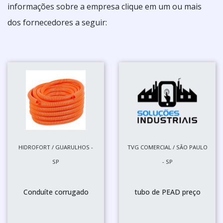
informações sobre a empresa clique em um ou mais
dos fornecedores a seguir:
HIDROFORT / GUARULHOS -
TVG COMERCIAL / SÃO PAULO
SP
- SP
Conduíte corrugado
tubo de PEAD preço