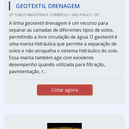
GEOTEXTIL DRENAGEM
SP TUBOS INDÚSTRIA E COMÉRCIO / SÃO PAULO - SP
A linha geotextil drenagem é um recurso para
separar as camadas de diferentes tipos de solos,
permitindo a livre circulação de água. O geotextil é
uma manta hidráulica que permite a separação de
solos e não atrapalha o sistema hidráulico do solo.
Essa manta também age com excelente
desempenho quando utilizada para filtração,
pavimentação, r...
Cotar agora