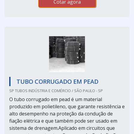
Cotar agora
TUBO CORRUGADO EM PEAD
SP TUBOS INDÚSTRIA E COMÉRCIO / SÃO PAULO - SP
O tubo corrugado em pead é um material
produzido em polietileno, que garante resistência e
alto desempenho na proteção da condução de
fiação elétrica e que também pode ser usado em
sistema de drenagem.Aplicado em circuitos que