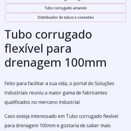
Tubo corrugado amarelo
Distribuidor de tubos e conexões
Tubo corrugado
flexível para
drenagem 100mm
Feito para facilitar a sua vida, o portal do Soluções
Industriais reuniu a maior gama de fabricantes
qualificados no mercano industrial.
Caso esteja interessado em Tubo corrugado flexível
para drenagem 100mm e gostaria de saber mais