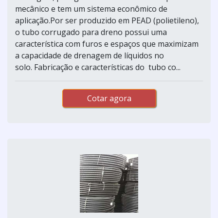
mecânico e tem um sistema econômico de
aplicação.Por ser produzido em PEAD (polietileno),
o tubo corrugado para dreno possui uma
característica com furos e espaços que maximizam
a capacidade de drenagem de líquidos no
solo. Fabricação e características do tubo co...
Cotar agora