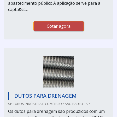
abastecimento público.A aplicação serve para a
capta&cc...
Cotar agora
DUTOS PARA DRENAGEM
SP TUBOS INDÚSTRIA E COMÉRCIO / SÃO PAULO - SP
Os dutos para drenagem são produzidos com um