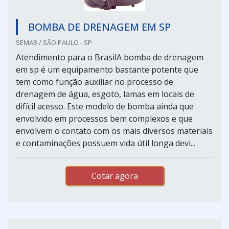
BOMBA DE DRENAGEM EM SP
SEMAB / SÃO PAULO - SP
Atendimento para o BrasilA bomba de drenagem
em sp é um equipamento bastante potente que
tem como função auxiliar no processo de
drenagem de água, esgoto, lamas em locais de
difícil acesso. Este modelo de bomba ainda que
envolvido em processos bem complexos e que
envolvem o contato com os mais diversos materiais
e contaminações possuem vida útil longa devi...
Cotar agora