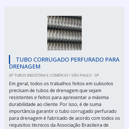
TUBO CORRUGADO PERFURADO PARA
DRENAGEM
SP TUBOS INDÚSTRIA E COMÉRCIO / SÃO PAULO - SP
Em geral, todos os trabalhos feitos em subsolos
precisam de tubos de drenagem que sejam
resistentes e feitos para apresentar a máxima
durabilidade ao cliente. Por isso, é de suma
importância garantir o tubo corrugado perfurado
para drenagem é fabricado de acordo com todos os
requisitos técnicos da Associação Brasileira de