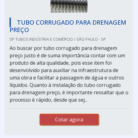
TUBO CORRUGADO PARA DRENAGEM
PREÇO
SP TUBOS INDÚSTRIA E COMÉRCIO / SÃO PAULO - SP
Ao buscar por tubo corrugado para drenagem
preço justo é de suma importância contar com um
produto de alta qualidade, pois esse item foi
desenvolvido para auxiliar na infraestrutura de
uma obra e facilitar a passagem de água e outros
líquidos. Quanto à instalação do tubo corrugado
para drenagem preço, é importante ressaltar que o
processo é rápido, desde que sej...
Cotar agora