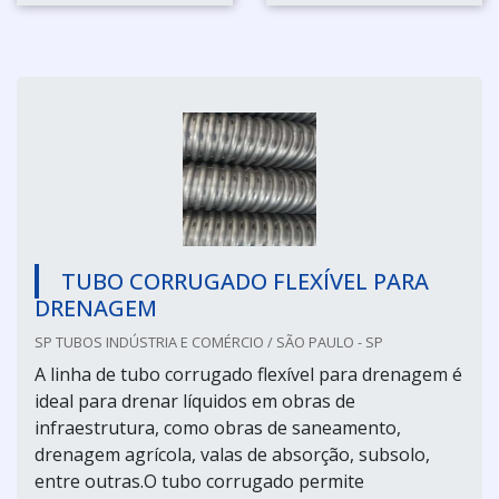
TUBO CORRUGADO FLEXÍVEL PARA
DRENAGEM
SP TUBOS INDÚSTRIA E COMÉRCIO / SÃO PAULO - SP
A linha de tubo corrugado flexível para drenagem é
ideal para drenar líquidos em obras de
infraestrutura, como obras de saneamento,
drenagem agrícola, valas de absorção, subsolo,
entre outras.O tubo corrugado permite