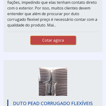
fiações, impedindo que elas tenham contato direto
com o exterior. Por isso, muitos clientes devem
entender que além de procurar por duto
corrugado flexível preço é necessário contar com a
qualidade do produto. Mai...
Cotar agora
DUTO PEAD CORRUGADO FLEXÍVEIS