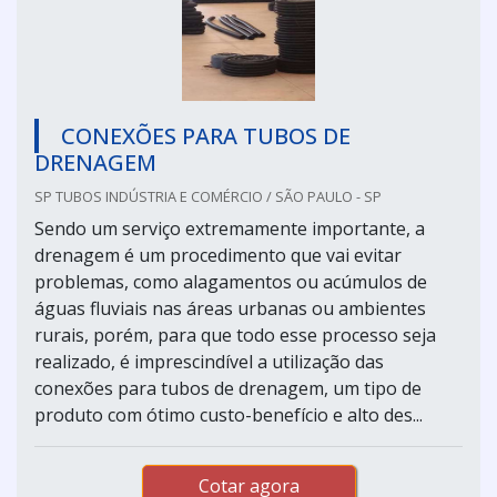
CONEXÕES PARA TUBOS DE
DRENAGEM
SP TUBOS INDÚSTRIA E COMÉRCIO / SÃO PAULO - SP
Sendo um serviço extremamente importante, a
drenagem é um procedimento que vai evitar
problemas, como alagamentos ou acúmulos de
águas fluviais nas áreas urbanas ou ambientes
rurais, porém, para que todo esse processo seja
realizado, é imprescindível a utilização das
conexões para tubos de drenagem, um tipo de
produto com ótimo custo-benefício e alto des...
Cotar agora