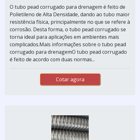
O tubo pead corrugado para drenagem é feito de
Polietileno de Alta Densidade, dando ao tubo maior
resistência física, principalmente no que se refere à
corrosão. Desta forma, o tubo pead corrugado se
torna ideal para aplicações em ambientes mais
complicados.Mais informações sobre o tubo pead
corrugado para drenagemO tubo pead corrugado
é feito de acordo com duas normas...
Cotar agora