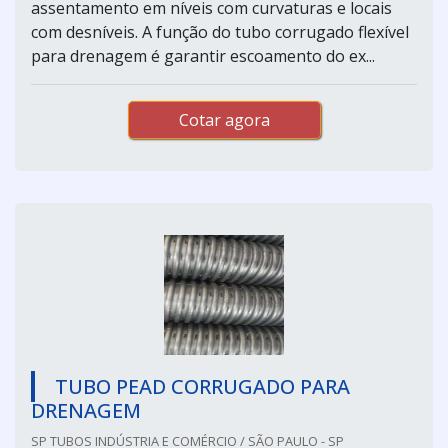
assentamento em níveis com curvaturas e locais
com desníveis. A função do tubo corrugado flexível
para drenagem é garantir escoamento do ex...
Cotar agora
TUBO PEAD CORRUGADO PARA
DRENAGEM
SP TUBOS INDÚSTRIA E COMÉRCIO / SÃO PAULO - SP