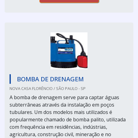
BOMBA DE DRENAGEM
NOVA CASA FLORÊNCIO / SÃO PAULO - SP
A bomba de drenagem serve para captar águas
subterrâneas através da instalação em poços
tubulares. Um dos modelos mais utilizados é
popularmente chamado de bomba palito, utilizada
com frequência em residências, indústrias,
agricultura, construção civil, mineração e no