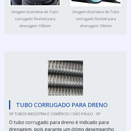
Imagem ilustrativa de Tubo
Imagem ilustrativa de Tubo
corrugado flexível para
corrugado flexível para
drenagem 100mm
drenagem 100mm
TUBO CORRUGADO PARA DRENO
SP TUBOS INDÚSTRIA E COMÉRCIO / SÃO PAULO - SP
O tubo corrugado para dreno é indicado para
drenagem, pois garante um ótimo desempenho