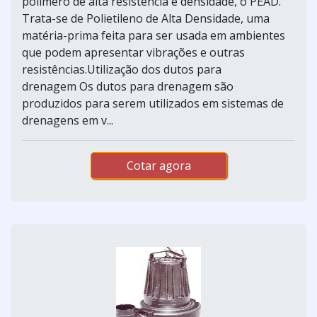
polímero de alta resistência e densidade, o PEAD.
Trata-se de Polietileno de Alta Densidade, uma
matéria-prima feita para ser usada em ambientes
que podem apresentar vibrações e outras
resistências.Utilização dos dutos para
drenagem Os dutos para drenagem são
produzidos para serem utilizados em sistemas de
drenagens em v...
Cotar agora