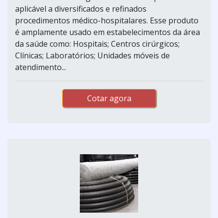
aplicável a diversificados e refinados
procedimentos médico-hospitalares. Esse produto
é amplamente usado em estabelecimentos da área
da saúde como: Hospitais; Centros cirúrgicos;
Clínicas; Laboratórios; Unidades móveis de
atendimento...
Cotar agora