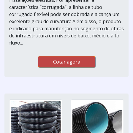
característica “corrugada”, a linha de tubo
corrugado flexível pode ser dobrada e alcança um
excelente grau de curvatura.Além disso, o produto
é indicado para manutenção no segmento de obras
de infraestrutura em níveis de baixo, médio e alto
fluxo...
Cotar agora