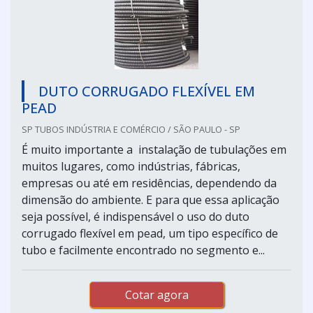
DUTO CORRUGADO FLEXÍVEL EM
PEAD
SP TUBOS INDÚSTRIA E COMÉRCIO / SÃO PAULO - SP
É muito importante a instalação de tubulações em
muitos lugares, como indústrias, fábricas,
empresas ou até em residências, dependendo da
dimensão do ambiente. E para que essa aplicação
seja possível, é indispensável o uso do duto
corrugado flexível em pead, um tipo específico de
tubo e facilmente encontrado no segmento e...
Cotar agora