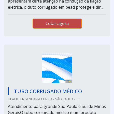
apresentam certa atenção na condução da fiação
elétrica, o duto corrugado em pead protege e dir...
Cotar agora
TUBO CORRUGADO MÉDICO
HEALTH ENGENHARIA CLÍNICA / SÃO PAULO - SP
Atendimento para grande São Paulo e Sul de Minas
GeraisO tubo corrugado médico é um produto