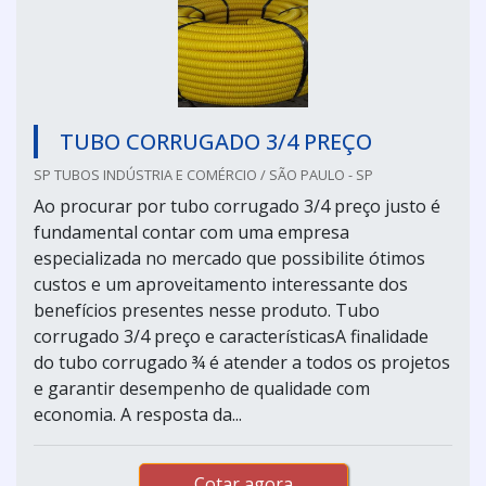
TUBO CORRUGADO 3/4 PREÇO
SP TUBOS INDÚSTRIA E COMÉRCIO / SÃO PAULO - SP
Ao procurar por tubo corrugado 3/4 preço justo é
fundamental contar com uma empresa
especializada no mercado que possibilite ótimos
custos e um aproveitamento interessante dos
benefícios presentes nesse produto. Tubo
corrugado 3/4 preço e característicasA finalidade
do tubo corrugado ¾ é atender a todos os projetos
e garantir desempenho de qualidade com
economia. A resposta da...
Cotar agora