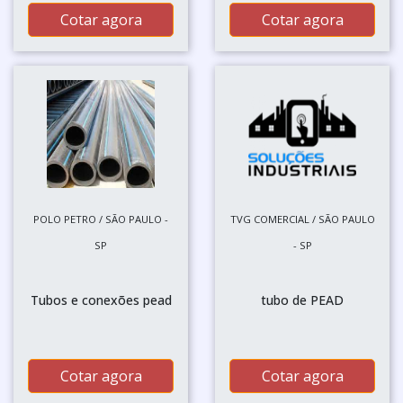
Cotar agora
Cotar agora
POLO PETRO / SÃO PAULO -
TVG COMERCIAL / SÃO PAULO
SP
- SP
Tubos e conexões pead
tubo de PEAD
Cotar agora
Cotar agora