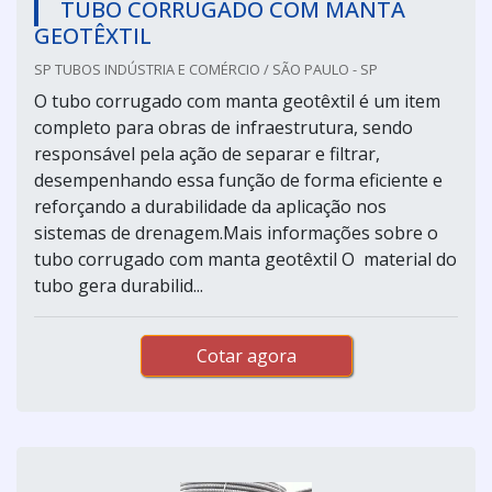
TUBO CORRUGADO COM MANTA
GEOTÊXTIL
SP TUBOS INDÚSTRIA E COMÉRCIO / SÃO PAULO - SP
O tubo corrugado com manta geotêxtil é um item
completo para obras de infraestrutura, sendo
responsável pela ação de separar e filtrar,
desempenhando essa função de forma eficiente e
reforçando a durabilidade da aplicação nos
sistemas de drenagem.Mais informações sobre o
tubo corrugado com manta geotêxtil O material do
tubo gera durabilid...
Cotar agora