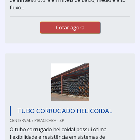
fluxo...
Cotar agora
TUBO CORRUGADO HELICOIDAL
CENTERVAL / PIRACICABA - SP
O tubo corrugado helicoidal possui ótima
flexibilidade e resistência em sistemas de