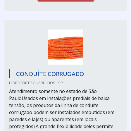
CONDUÍTE CORRUGADO
HIDROFORT / GUARULHOS - SP
Atendimento somente no estado de São
PauloUsados em instalações prediais de baixa
tensão, os produtos da linha de conduíte
corrugado podem ser instalados embutidos (em
paredes e lajes) ou aparentes (em locais
protegidos).A grande flexibilidade deles permite