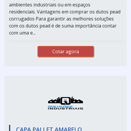
ambientes industriais ou em espaços
residenciais. Vantagens em comprar os dutos pead
corrugados Para garantir as melhores soluções
com os dutos pead é de suma importância contar
com uma e...
Cotar agora
CAPA PALLET AMARELO