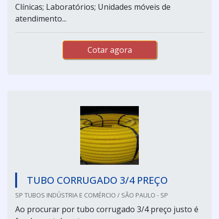
Clínicas; Laboratórios; Unidades móveis de
atendimento...
Cotar agora
TUBO CORRUGADO 3/4 PREÇO
SP TUBOS INDÚSTRIA E COMÉRCIO / SÃO PAULO - SP
Ao procurar por tubo corrugado 3/4 preço justo é