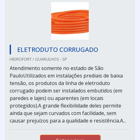
ELETRODUTO CORRUGADO
HIDROFORT / GUARULHOS - SP
Atendimento somente no estado de São
PauloUtilizados em instalações prediais de baixa
tensão, os produtos da linha de eletroduto
corrugado podem ser instalados embutidos (em
paredes e lajes) ou aparentes (em locais
protegidos).A grande flexibilidade deles permite
ainda que sejam curvados com facilidade, sem
causar prejuízos para a qualidade e resistência.A...