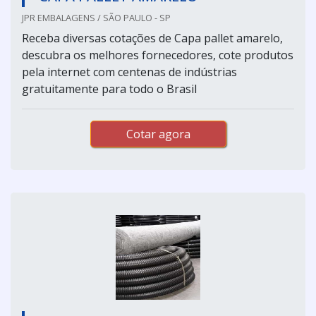
JPR EMBALAGENS / SÃO PAULO - SP
Receba diversas cotações de Capa pallet amarelo,
descubra os melhores fornecedores, cote produtos
pela internet com centenas de indústrias
gratuitamente para todo o Brasil
Cotar agora