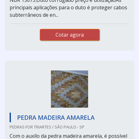
principais aplicações para o duto é proteger cabos
subterrâneos de en...
Cotar agora
PEDRA MADEIRA AMARELA
PEDRAS FOR TRIARTES / SÃO PAULO - SP
Com o auxílo da pedra madeira amarela, é possível