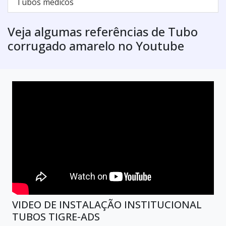
Tubos medicos
Veja algumas referências de Tubo
corrugado amarelo no Youtube
VIDEO DE INSTALAÇÃO INSTITUCIONAL
TUBOS TIGRE-ADS