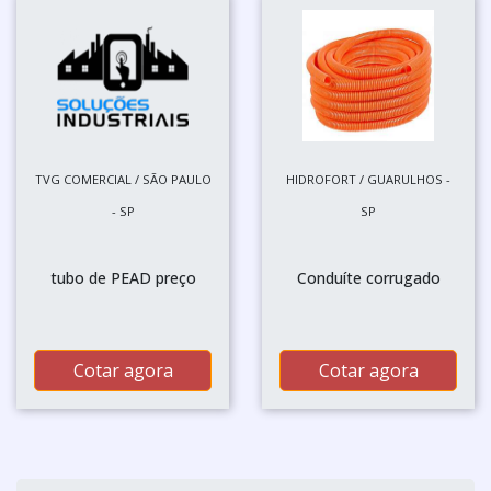
TVG COMERCIAL / SÃO PAULO
HIDROFORT / GUARULHOS -
- SP
SP
tubo de PEAD preço
Conduíte corrugado
Cotar agora
Cotar agora