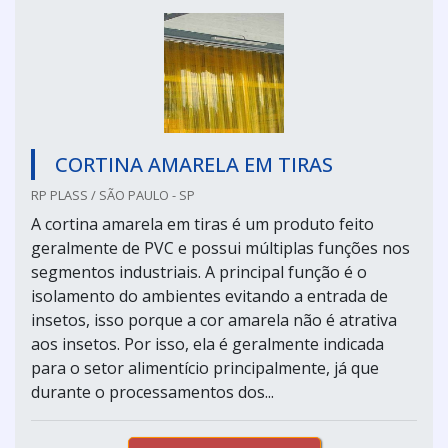
CORTINA AMARELA EM TIRAS
RP PLASS / SÃO PAULO - SP
A cortina amarela em tiras é um produto feito
geralmente de PVC e possui múltiplas funções nos
segmentos industriais. A principal função é o
isolamento do ambientes evitando a entrada de
insetos, isso porque a cor amarela não é atrativa
aos insetos. Por isso, ela é geralmente indicada
para o setor alimentício principalmente, já que
durante o processamentos dos...