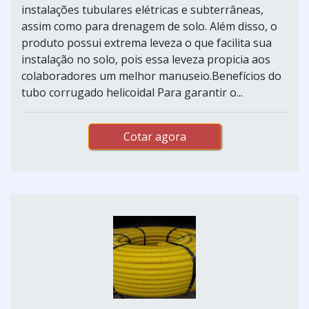
instalações tubulares elétricas e subterrâneas,
assim como para drenagem de solo. Além disso, o
produto possui extrema leveza o que facilita sua
instalação no solo, pois essa leveza propicia aos
colaboradores um melhor manuseio.Benefícios do
tubo corrugado helicoidal Para garantir o...
Cotar agora