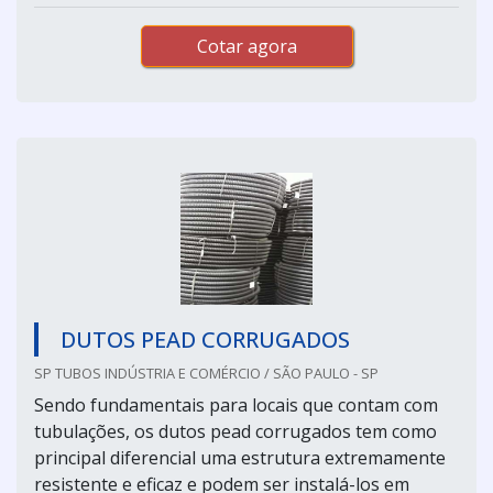
Cotar agora
DUTOS PEAD CORRUGADOS
SP TUBOS INDÚSTRIA E COMÉRCIO / SÃO PAULO - SP
Sendo fundamentais para locais que contam com
tubulações, os dutos pead corrugados tem como
principal diferencial uma estrutura extremamente
resistente e eficaz e podem ser instalá-los em