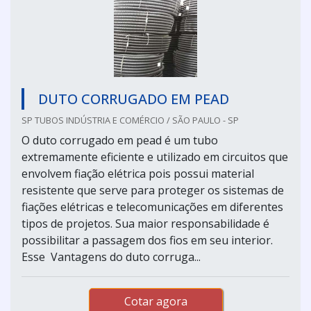
DUTO CORRUGADO EM PEAD
SP TUBOS INDÚSTRIA E COMÉRCIO / SÃO PAULO - SP
O duto corrugado em pead é um tubo
extremamente eficiente e utilizado em circuitos que
envolvem fiação elétrica pois possui material
resistente que serve para proteger os sistemas de
fiações elétricas e telecomunicações em diferentes
tipos de projetos. Sua maior responsabilidade é
possibilitar a passagem dos fios em seu interior.
Esse Vantagens do duto corruga...
Cotar agora