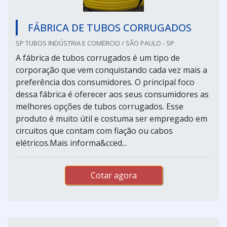
FÁBRICA DE TUBOS CORRUGADOS
SP TUBOS INDÚSTRIA E COMÉRCIO / SÃO PAULO - SP
A fábrica de tubos corrugados é um tipo de
corporação que vem conquistando cada vez mais a
preferência dos consumidores. O principal foco
dessa fábrica é oferecer aos seus consumidores as
melhores opções de tubos corrugados. Esse
produto é muito útil e costuma ser empregado em
circuitos que contam com fiação ou cabos
elétricos.Mais informa&cced...
Cotar agora