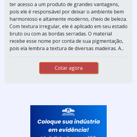
ter acesso a um produto de grandes vantagens,
pois ele é responsável por deixar o ambiente bem
harmonioso e altamente moderno, cheio de beleza.
Com textura irregular, ele é aplicado em seu estado
bruto ou com as bordas serradas. O material
recebe esse nome por conta de sua pigmentação,
pois ela lembra a textura de diversas madeiras. A...
Cotar agora