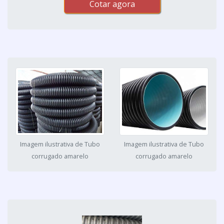
Cotar agora
Imagem ilustrativa de Tubo
Imagem ilustrativa de Tubo
corrugado amarelo
corrugado amarelo