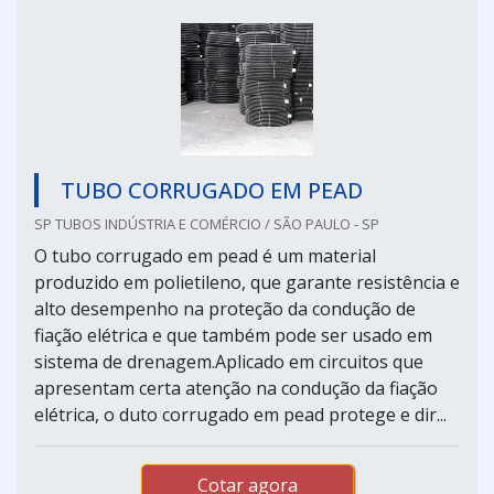
TUBO CORRUGADO EM PEAD
SP TUBOS INDÚSTRIA E COMÉRCIO / SÃO PAULO - SP
O tubo corrugado em pead é um material
produzido em polietileno, que garante resistência e
alto desempenho na proteção da condução de
fiação elétrica e que também pode ser usado em
sistema de drenagem.Aplicado em circuitos que
apresentam certa atenção na condução da fiação
elétrica, o duto corrugado em pead protege e dir...
Cotar agora