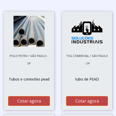
POLO PETRO / SÃO PAULO -
TVG COMERCIAL / SÃO PAULO
SP
- SP
Tubos e conexões pead
tubo de PEAD
Cotar agora
Cotar agora