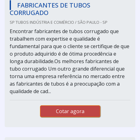
FABRICANTES DE TUBOS
CORRUGADO
SP TUBOS INDÚSTRIA E COMÉRCIO / SÃO PAULO - SP
Encontrar fabricantes de tubos corrugado que
trabalhem com expertise e qualidade é
fundamental para que o cliente se certifique de que
o produto adquirido é de ótima procedência e
longa durabilidade.Os melhores fabricantes de
tubo corrugado Um outro grande diferencial que
torna uma empresa referência no mercado entre
as fabricantes de tubos é a preocupação com a
qualidade de cad...
Cotar agora