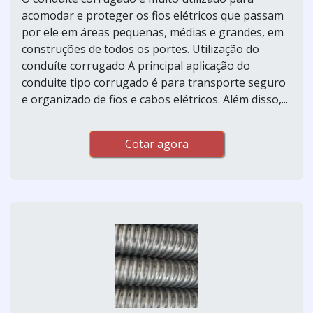
acomodar e proteger os fios elétricos que passam
por ele em áreas pequenas, médias e grandes, em
construções de todos os portes. Utilização do
conduíte corrugado A principal aplicação do
conduite tipo corrugado é para transporte seguro
e organizado de fios e cabos elétricos. Além disso,...
Cotar agora