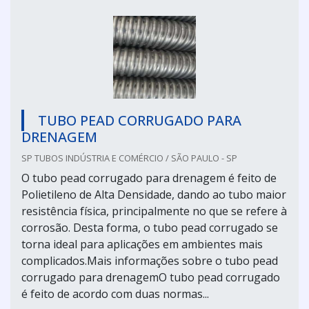
TUBO PEAD CORRUGADO PARA
DRENAGEM
SP TUBOS INDÚSTRIA E COMÉRCIO / SÃO PAULO - SP
O tubo pead corrugado para drenagem é feito de
Polietileno de Alta Densidade, dando ao tubo maior
resistência física, principalmente no que se refere à
corrosão. Desta forma, o tubo pead corrugado se
torna ideal para aplicações em ambientes mais
complicados.Mais informações sobre o tubo pead
corrugado para drenagemO tubo pead corrugado
é feito de acordo com duas normas...