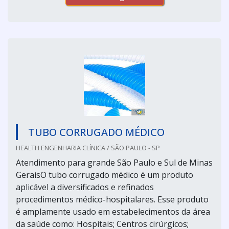
TUBO CORRUGADO MÉDICO
HEALTH ENGENHARIA CLÍNICA / SÃO PAULO - SP
Atendimento para grande São Paulo e Sul de Minas
GeraisO tubo corrugado médico é um produto
aplicável a diversificados e refinados
procedimentos médico-hospitalares. Esse produto
é amplamente usado em estabelecimentos da área
da saúde como: Hospitais; Centros cirúrgicos;