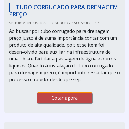
TUBO CORRUGADO PARA DRENAGEM
PREÇO
SP TUBOS INDÚSTRIA E COMÉRCIO / SÃO PAULO - SP
Ao buscar por tubo corrugado para drenagem
preço justo é de suma importância contar com um
produto de alta qualidade, pois esse item foi
desenvolvido para auxiliar na infraestrutura de
uma obra e facilitar a passagem de água e outros
líquidos. Quanto à instalação do tubo corrugado
para drenagem preço, é importante ressaltar que o
processo é rápido, desde que sej...
Cotar agora