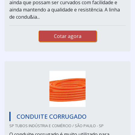
ainda que possam ser curvados com facilidade e
ainda mantendo a qualidade e resistência. A linha
de condu&ia...
Cotar agora
CONDUITE CORRUGADO
SP TUBOS INDÚSTRIA E COMÉRCIO / SÃO PAULO - SP
O conduite corrugado é muito utilizado para