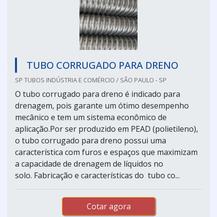
TUBO CORRUGADO PARA DRENO
SP TUBOS INDÚSTRIA E COMÉRCIO / SÃO PAULO - SP
O tubo corrugado para dreno é indicado para
drenagem, pois garante um ótimo desempenho
mecânico e tem um sistema econômico de
aplicação.Por ser produzido em PEAD (polietileno),
o tubo corrugado para dreno possui uma
característica com furos e espaços que maximizam
a capacidade de drenagem de líquidos no
solo. Fabricação e características do tubo co...
Cotar agora