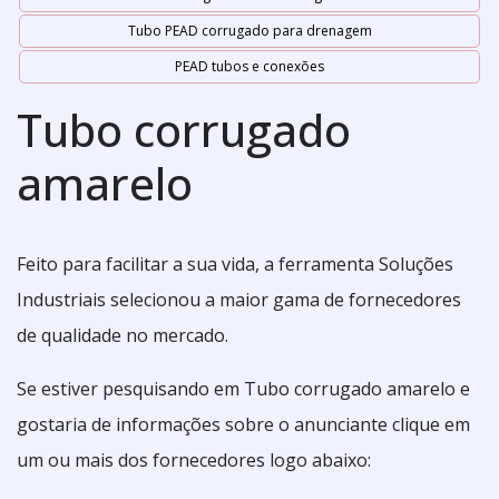
Tubo PEAD corrugado para drenagem
PEAD tubos e conexões
Tubo corrugado
amarelo
Feito para facilitar a sua vida, a ferramenta Soluções
Industriais selecionou a maior gama de fornecedores
de qualidade no mercado.
Se estiver pesquisando em Tubo corrugado amarelo e
gostaria de informações sobre o anunciante clique em
um ou mais dos fornecedores logo abaixo: