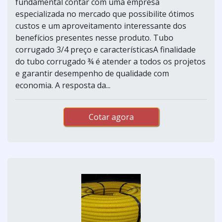
fundamental contar com uma empresa
especializada no mercado que possibilite ótimos
custos e um aproveitamento interessante dos
benefícios presentes nesse produto. Tubo
corrugado 3/4 preço e característicasA finalidade
do tubo corrugado ¾ é atender a todos os projetos
e garantir desempenho de qualidade com
economia. A resposta da...
Cotar agora