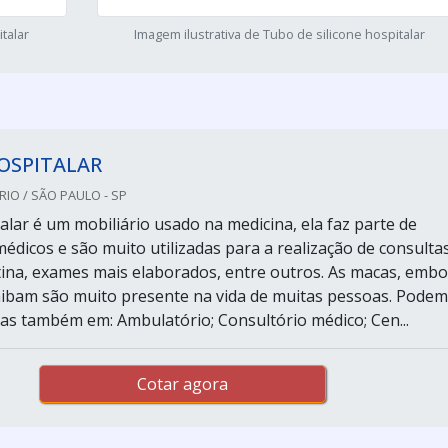
talar
Imagem ilustrativa de Tubo de silicone hospitalar
OSPITALAR
RIO / SÃO PAULO - SP
alar é um mobiliário usado na medicina, ela faz parte de
édicos e são muito utilizadas para a realização de consultas
ina, exames mais elaborados, entre outros. As macas, embo
ibam são muito presente na vida de muitas pessoas. Podem
as também em: Ambulatório; Consultório médico; Cen...
Cotar agora