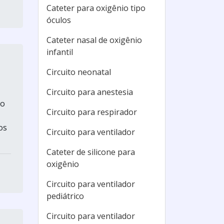
Cateter para oxigênio tipo
óculos
Cateter nasal de oxigênio
infantil
Circuito neonatal
Circuito para anestesia
vo
Circuito para respirador
os
Circuito para ventilador
Cateter de silicone para
oxigênio
Circuito para ventilador
pediátrico
Circuito para ventilador