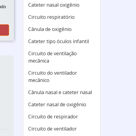
Cateter nasal oxigênio
ado
Circuito respiratório
Cânula de oxigênio
Cateter tipo óculos infantil
Circuito de ventilação
mecânica
Circuito do ventilador
mecânico
a
Cânula nasal e cateter nasal
Cateter nasal de oxigênio
Circuito de respirador
Circuito de ventilador