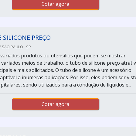
Cotar agora
 SILICONE PREÇO
 SÃO PAULO - SP
 variados produtos ou utensílios que podem se mostrar
variados meios de trabalho, o tubo de silicone preço atrati
ipais e mais solicitados. O tubo de silicone é um acessório
aptável a inúmeras aplicações. Por isso, eles podem ser vist
talares, sendo utilizados para a condução de líquidos e...
Cotar agora