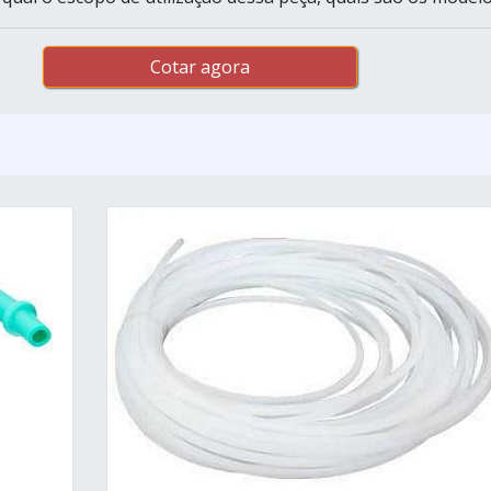
Cotar agora