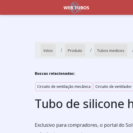
Início
Produto
Tubos medicos
Buscas relacionadas:
Circuito de ventilação mecânica
Circuito de ventilador
Tubo de silicone 
Exclusivo para compradores, o portal do So