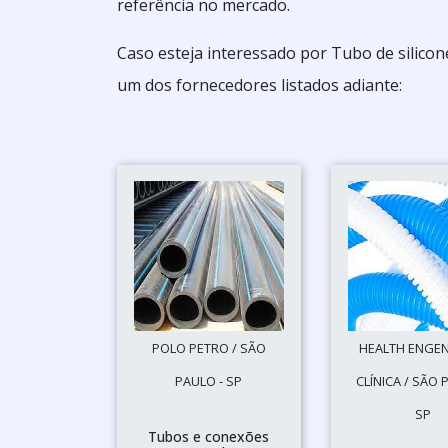
referência no mercado.
Caso esteja interessado por Tubo de silicon
um dos fornecedores listados adiante:
POLO PETRO / SÃO
HEALTH ENGE
PAULO - SP
CLÍNICA / SÃO 
SP
Tubos e conexões