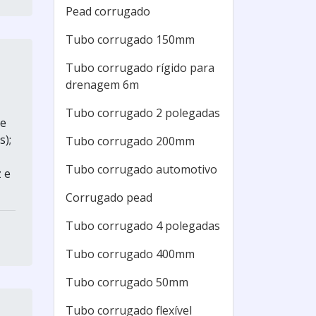
Pead corrugado
Tubo corrugado 150mm
Tubo corrugado rígido para
drenagem 6m
Tubo corrugado 2 polegadas
 e
s);
Tubo corrugado 200mm
Tubo corrugado automotivo
 e
Corrugado pead
Tubo corrugado 4 polegadas
Tubo corrugado 400mm
Tubo corrugado 50mm
Tubo corrugado flexível