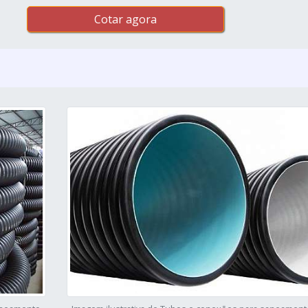
Cotar agora