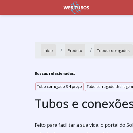
Início
Produto
Tubos corrugados
Buscas relacionadas:
Tubo corrugado 3 4 preço
Tubo corrugado drenage
Tubos e conexõe
Feito para facilitar a sua vida, o portal do