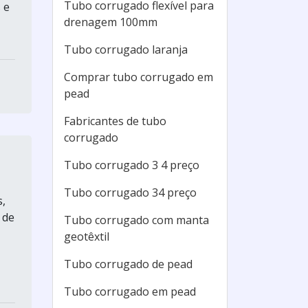
Tubo corrugado flexível para
 e
drenagem 100mm
Tubo corrugado laranja
Comprar tubo corrugado em
pead
Fabricantes de tubo
corrugado
Tubo corrugado 3 4 preço
Tubo corrugado 34 preço
,
 de
Tubo corrugado com manta
geotêxtil
Tubo corrugado de pead
Tubo corrugado em pead