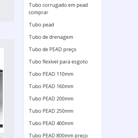
Tubo corrugado em pead
comprar
Tubo pead
Tubo de drenagem
Tubo de PEAD preço
Tubo flexível para esgoto
Tubo PEAD 110mm
Tubo PEAD 160mm
Tubo PEAD 200mm
Tubo PEAD 250mm
Tubo PEAD 400mm
Tubo PEAD 800mm preço