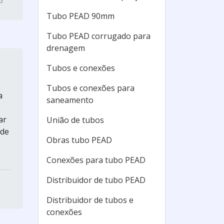
o
Tubo PEAD 90mm
Tubo PEAD corrugado para
drenagem
Tubos e conexões
Tubos e conexões para
a
saneamento
ar
União de tubos
 de
Obras tubo PEAD
Conexões para tubo PEAD
Distribuidor de tubo PEAD
Distribuidor de tubos e
conexões