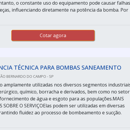
tanto, o constante uso do equipamento pode causar falhas
eças, influenciando diretamente na potência da bomba. Por
Cotar agora
ÊNCIA TÉCNICA PARA BOMBAS SANEAMENTO
SÃO BERNARDO DO CAMPO - SP
 amplamente utilizadas nos diversos segmentos industriais
derúrgico, químico, borracha e derivados, bem como no setor
fornecimento de água e esgoto para as populações.MAIS
SOBRE O SERVIÇOElas podem ser utilizadas em diversas
arantindo fluidez ao processo de bombeamento e sucção.